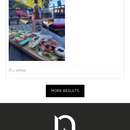
L'EPINE
MORE RESULTS