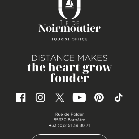
DISTANCE MAKES
the heart grow
fonder
Rue de Polder
85630 Barbâtre
+33 (0)2 51 39 80 71