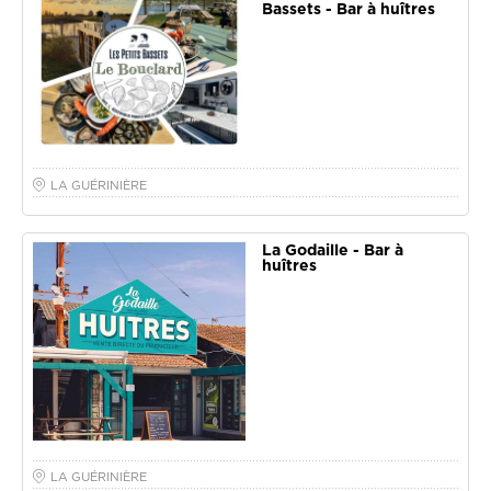
Bassets - Bar à huîtres
LA GUÉRINIÈRE
La Godaille - Bar à
huîtres
LA GUÉRINIÈRE