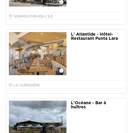
NOIRMOUTIER-EN-L'ÎLE
L' Atlantide - Hôtel-
Restaurant Punta Lara
LA GUÉRINIÈRE
L'Océane - Bar à
huîtres