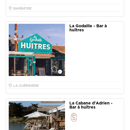
BARBÂTRE
La Godaille - Bar à
huîtres
LA GUÉRINIÈRE
La Cabane d'Adrien -
Bar à huîtres