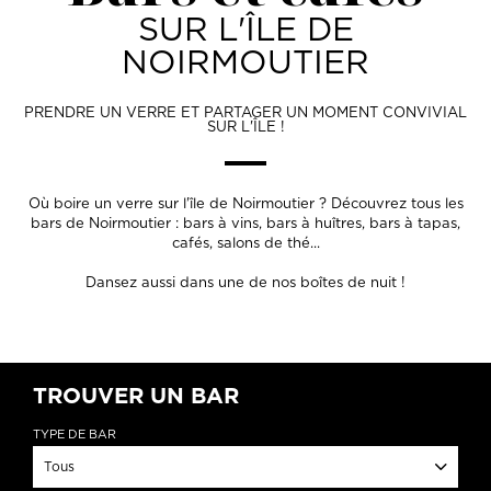
SUR L'ÎLE DE
NOIRMOUTIER
PRENDRE UN VERRE ET PARTAGER UN MOMENT CONVIVIAL
SUR L'ÎLE !
Où boire un verre sur l'île de Noirmoutier ? Découvrez tous les
bars de Noirmoutier : bars à vins, bars à huîtres, bars à tapas,
cafés, salons de thé...
Dansez aussi dans une de nos boîtes de nuit !
TROUVER UN BAR
TYPE DE BAR
Tous