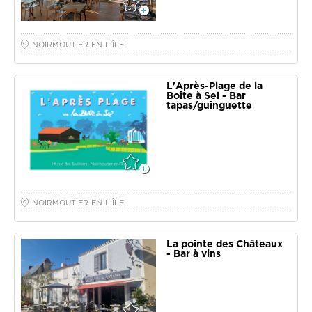
NOIRMOUTIER-EN-L'ÎLE
L'Après-Plage de la
Boîte à Sel - Bar
tapas/guinguette
NOIRMOUTIER-EN-L'ÎLE
La pointe des Châteaux
- Bar à vins