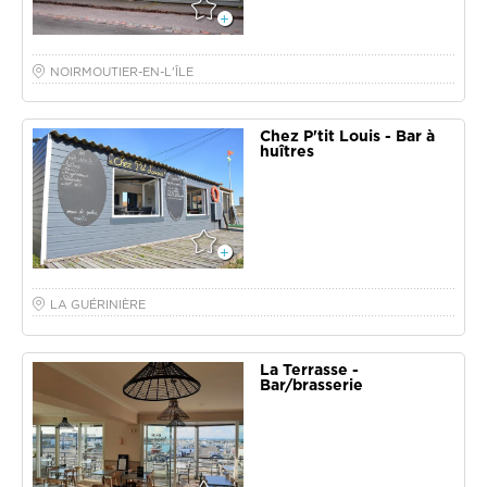
NOIRMOUTIER-EN-L'ÎLE
Chez P'tit Louis - Bar à
huîtres
LA GUÉRINIÈRE
La Terrasse -
Bar/brasserie