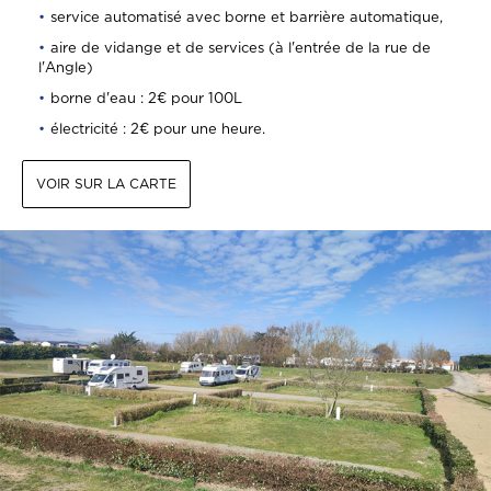
service automatisé avec borne et barrière automatique,
aire de vidange et de services (à l'entrée de la rue de
l'Angle)
borne d'eau : 2€ pour 100L
électricité : 2€ pour une heure.
VOIR SUR LA CARTE