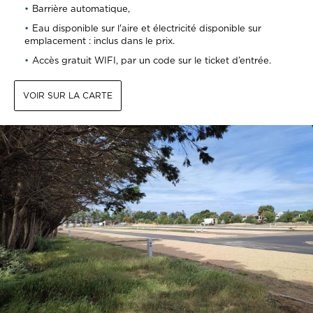
Barrière automatique,
Eau disponible sur l'aire et électricité disponible sur
emplacement : inclus dans le prix.
Accès gratuit WIFI, par un code sur le ticket d’entrée.
VOIR SUR LA CARTE