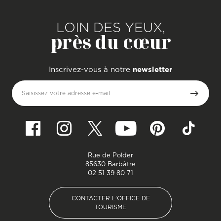
LOIN DES YEUX,
près du cœur
Inscrivez-vous à notre
newsletter
Saisissez votre adresse e-mail
Rue de Polder
85630 Barbâtre
02 51 39 80 71
CONTACTER L'OFFICE DE
TOURISME