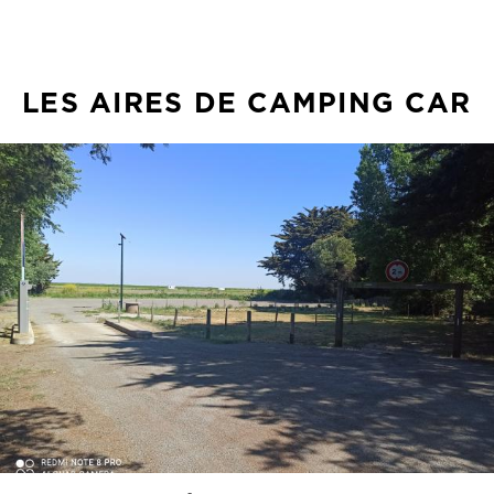
LES AIRES DE CAMPING CAR