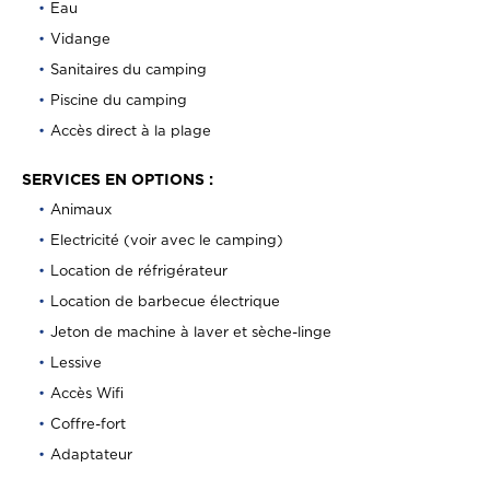
Eau
Vidange
Sanitaires du camping
Piscine du camping
Accès direct à la plage
SERVICES EN OPTIONS :
Animaux
Electricité (voir avec le camping)
Location de réfrigérateur
Location de barbecue électrique
Jeton de machine à laver et sèche-linge
Lessive
Accès Wifi
Coffre-fort
Adaptateur