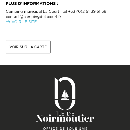
PLUS D'INFORMATIONS :
Camping municipal La Court : tel +33 (0)2 51 39 51 38 I
contact@campingdelacourt.fr
VOIR LE SITE
VOIR SUR LA CARTE