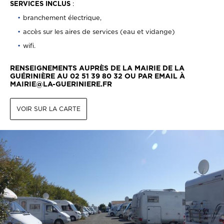
SERVICES INCLUS
:
branchement électrique,
accès sur les aires de services (eau et vidange)
wifi.
RENSEIGNEMENTS AUPRÈS DE LA MAIRIE DE LA
GUÉRINIÈRE AU 02 51 39 80 32 OU PAR EMAIL À
MAIRIE@LA-GUERINIERE.FR
VOIR SUR LA CARTE