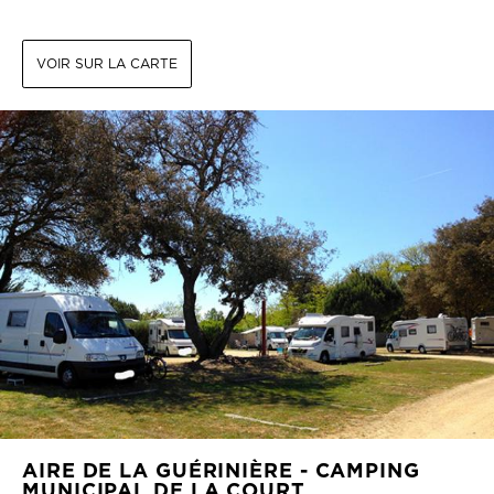
VOIR SUR LA CARTE
AIRE DE LA GUÉRINIÈRE - CAMPING
MUNICIPAL DE LA COURT