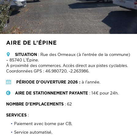
AIRE DE L’ÉPINE
SITUATION
: Rue des Ormeaux (à l'entrée de la commune)
– 85740 L'Épine.
À proximité des commerces. Accès direct aux pistes cyclables.
Coordonnées GPS : 46.980720, -2.263986.
PÉRIODE D'OUVERTURE 2026 :
à l'année.
AIRE DE STATIONNEMENT PAYANTE
: 14€ pour 24h.
NOMBRE D'EMPLACEMENTS
: 62
SERVICES
:
Paiement avec borne par CB,
Service automatisé,