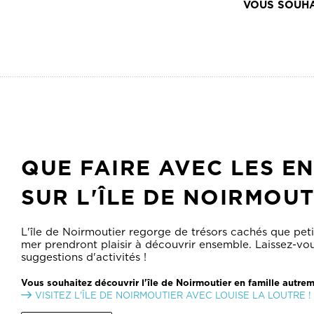
QUE FAIRE AVEC LES E
SUR L'ÎLE DE NOIRMOUT
L'île de Noirmoutier regorge de trésors cachés que peti
mer prendront plaisir à découvrir ensemble. Laissez-vou
suggestions d'activités !
Vous souhaitez découvrir l'île de Noirmoutier en famille autre
VISITEZ L'ÎLE DE NOIRMOUTIER AVEC LOUISE LA LOUTRE !
EN SAVOIR PLUS