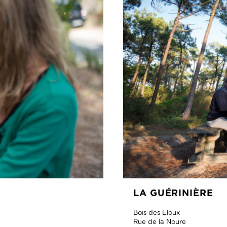
LA GUÉRINIÈRE
Bois des Eloux
Rue de la Noure