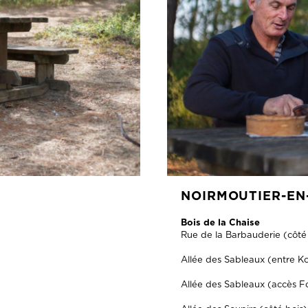
NOIRMOUTIER-EN-
Bois de la Chaise
Rue de la Barbauderie (côté 
Allée des Sableaux (entre Koa
Allée des Sableaux (accès For