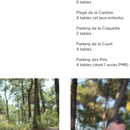
6 tables
Plage de la Cantine
4 tables (et jeux enfants)
Parking de la Coquette
2 tables
Parking de la Court
4 tables
Parking des Pins
4 tables (dont 1 accès PMR)