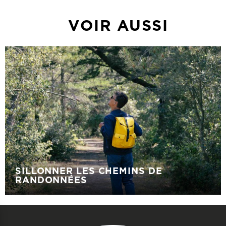
VOIR AUSSI
SILLONNER LES CHEMINS DE
RANDONNÉES