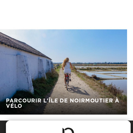
PARCOURIR L'ÎLE DE NOIRMOUTIER À
VÉLO