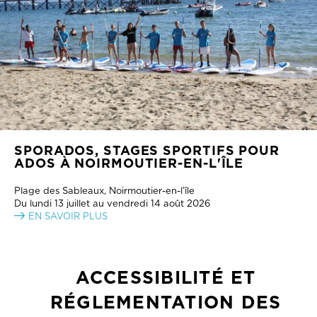
SPORADOS, STAGES SPORTIFS POUR
ADOS À NOIRMOUTIER-EN-L'ÎLE
Plage des Sableaux, Noirmoutier-en-l’île
Du lundi 13 juillet au vendredi 14 août 2026
EN SAVOIR PLUS
ACCESSIBILITÉ ET
RÉGLEMENTATION DES