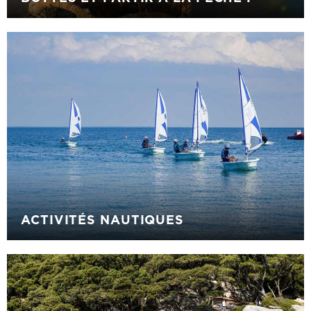
ACTIVITÉS NAUTIQUES