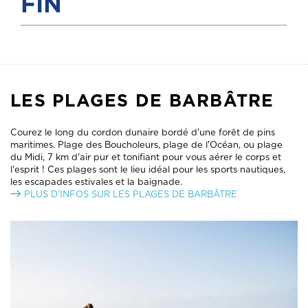
FIN
LES PLAGES DE BARBÂTRE
Courez le long du cordon dunaire bordé d'une forêt de pins
maritimes. Plage des Boucholeurs, plage de l'Océan, ou plage
du Midi, 7 km d'air pur et tonifiant pour vous aérer le corps et
l'esprit ! Ces plages sont le lieu idéal pour les sports nautiques,
les escapades estivales et la baignade.
PLUS D'INFOS SUR LES PLAGES DE BARBÂTRE