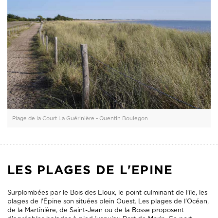
Plage de la Court La Guérinière - Quentin Boulegon
LES PLAGES DE L'EPINE
Surplombées par le Bois des Eloux, le point culminant de l'île, les
plages de l'Épine son situées plein Ouest. Les plages de l'Océan,
de la Martinière, de Saint-Jean ou de la Bosse proposent