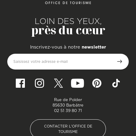
LOIN DES YEUX,
près du cœur
Inscrivez-vous à notre
newsletter
Saisissez votre adresse e-mail
Rue de Polder
85630 Barbâtre
02 51 39 80 71
CONTACTER L'OFFICE DE
TOURISME