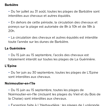
Barbâtre
Du 1er juillet au 31 août, toutes les plages de Barbâtre sont
interdites aux chevaux et autres équidés.
En dehors de cette période, la circulation des chevaux et
poneys sur la plage est autorisée de 8h à 10h et de 18h à
20h.
La circulation des chevaux et autres équidés est interdite
toute l'année sur les dunes de Barbâtre.
La Guérinière
Du 15 juin au 15 septembre, l'accès des chevaux est
totalement interdit sur toutes les plages de La Guérinière.
L'Epine
Du 1er juin au 30 septembre, toutes les plages de L'Epine
sont interdites aux chevaux.
Noirmoutier-en-l'île
Du 15 juin au 15 septembre, toutes les plages de
Noirmoutier-en-l'île (incluant les plages du Vieil et du Bois de
la Chaise) sont interdites aux chevaux.
Exception faite à L'Herbaudière : les plages de Luzéronde