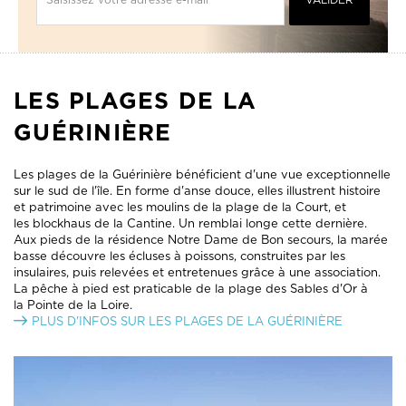
LES PLAGES DE LA
GUÉRINIÈRE
Les plages de la Guérinière bénéficient d'une vue exceptionnelle
sur le sud de l'île. En forme d'anse douce, elles illustrent histoire
et patrimoine avec les moulins de la plage de la Court, et
les blockhaus de la Cantine. Un remblai longe cette dernière.
Aux pieds de la résidence Notre Dame de Bon secours, la marée
basse découvre les écluses à poissons, construites par les
insulaires, puis relevées et entretenues grâce à une association.
La pêche à pied est praticable de la plage des Sables d'Or à
la Pointe de la Loire.
PLUS D'INFOS SUR LES PLAGES DE LA GUÉRINIÈRE