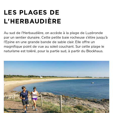
LES PLAGES DE
L'HERBAUDIÈRE
Au sud de l'Herbaudière, on accède à la plage de Luzéronde
par un sentier dunaire. Cette petite baie rocheuse s'étire jusqu'à
l'Epine en une grande bande de sable clair. Elle offre un
magnifique point de vue au soleil couchant. Sur cette plage le
naturisme est toléré, pour la partie sud, à partir du Blockhaus.