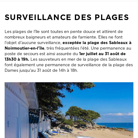
SURVEILLANCE DES PLAGES
Les plages de l'île sont toutes en pente douce et attirent de
nombreux baigneurs et amateurs de farniente. Elles ne font
l'objet d'aucune surveillance,
exceptée la plage des Sableaux à
Noirmoutier-en-l'île
, très fréquentées l'été. Une permanence au
poste de secours est ainsi assurée du
1er juillet au 31 août de
13h30 à 19h.
Les sauveteurs en mer de la plage des Sableaux
font également une permanence de surveillance de la plage des
Dames jusqu'au 31 août de 14h à 18h.