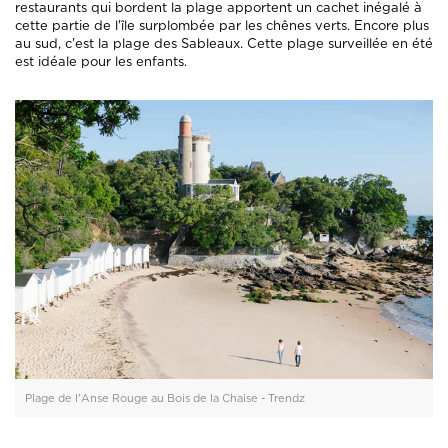
restaurants qui bordent la plage apportent un cachet inégalé à
cette partie de l'île surplombée par les chênes verts. Encore plus
au sud, c'est la plage des Sableaux. Cette plage surveillée en été
est idéale pour les enfants.
Plage de l'Anse Rouge au Bois de la Chaise - Trendz