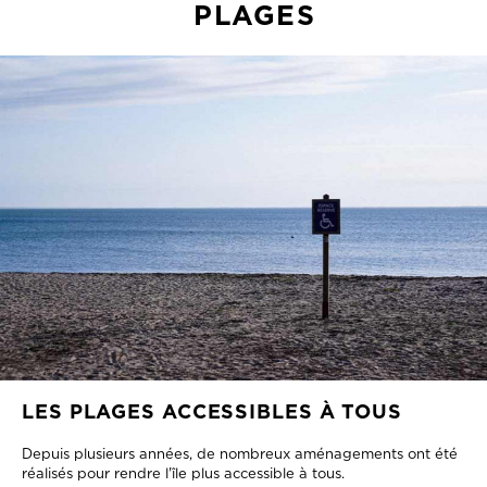
PLAGES
LES PLAGES ACCESSIBLES À TOUS
Depuis plusieurs années, de nombreux aménagements ont été
réalisés pour rendre l'île plus accessible à tous.