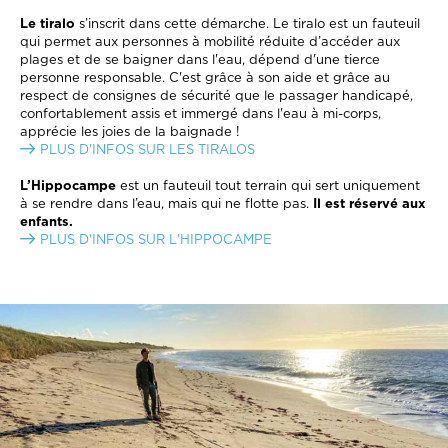
Le tiralo
s’inscrit dans cette démarche. Le tiralo est un fauteuil
qui permet aux personnes à mobilité réduite d’accéder aux
plages et de se baigner dans l'eau, dépend d'une tierce
personne responsable. C'est grâce à son aide et grâce au
respect de consignes de sécurité que le passager handicapé,
confortablement assis et immergé dans l'eau à mi-corps,
apprécie les joies de la baignade !
PLUS D'INFOS SUR LES TIRALOS
L’Hippocampe
est un fauteuil tout terrain qui sert uniquement
à se rendre dans l’eau, mais qui ne flotte pas.
Il est réservé aux
enfants.
PLUS D'INFOS SUR L'HIPPOCAMPE