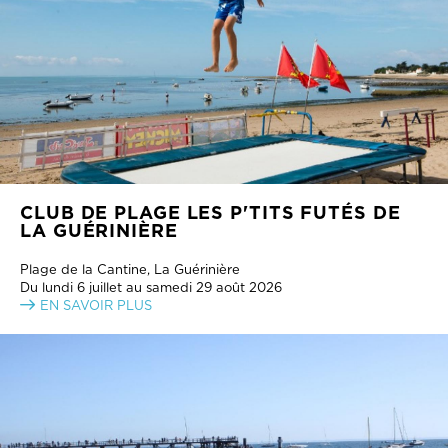
CLUB DE PLAGE LES P'TITS FUTÉS DE
LA GUÉRINIÈRE
Plage de la Cantine, La Guérinière
Du lundi 6 juillet au samedi 29 août 2026
EN SAVOIR PLUS