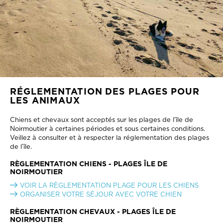
RÉGLEMENTATION DES PLAGES POUR
LES ANIMAUX
Chiens et chevaux sont acceptés sur les plages de l’île de
Noirmoutier à certaines périodes et sous certaines conditions.
Veillez à consulter et à respecter la réglementation des plages
de l’île.
RÈGLEMENTATION CHIENS - PLAGES ÎLE DE
NOIRMOUTIER
VOIR LA RÈGLEMENTATION PLAGE POUR LES CHIENS
ORGANISER VOTRE SÉJOUR AVEC VOTRE CHIEN
RÈGLEMENTATION CHEVAUX - PLAGES ÎLE DE
NOIRMOUTIER