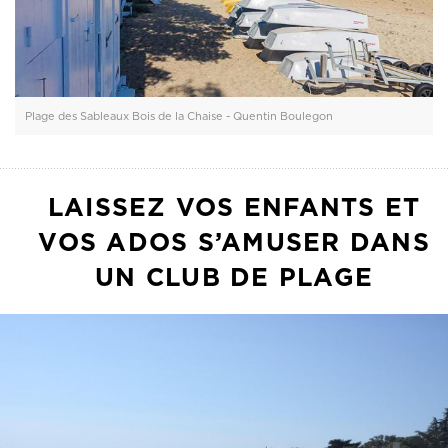
Plage des Sableaux Bois de la Chaise - Quentin Boulegon
LAISSEZ VOS ENFANTS ET
VOS ADOS S’AMUSER DANS
UN CLUB DE PLAGE