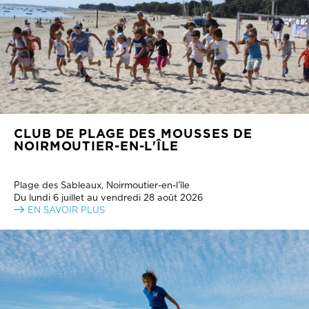
CLUB DE PLAGE DES MOUSSES DE
NOIRMOUTIER-EN-L'ÎLE
Plage des Sableaux, Noirmoutier-en-l’île
Du lundi 6 juillet au vendredi 28 août 2026
EN SAVOIR PLUS