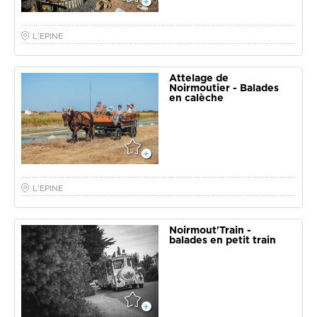
L'EPINE
Attelage de
Noirmoutier - Balades
en calèche
L'EPINE
Noirmout'Train -
balades en petit train