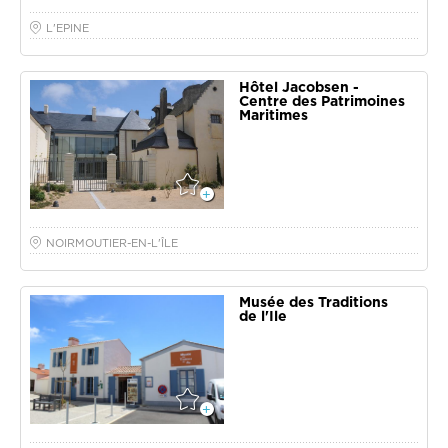
L'EPINE
Hôtel Jacobsen -
Centre des Patrimoines
Maritimes
NOIRMOUTIER-EN-L'ÎLE
Musée des Traditions
de l'Ile