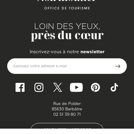
LOIN DES YEUX,
près du cœur
Inscrivez-vous à notre
newsletter
Saisissez votre adresse e-mail
Rue de Polder
85630 Barbâtre
02 51 39 80 71
CONTACTER L'OFFICE DE