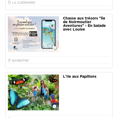
LA GUÉRINIÈRE
Chasse aux trésors "île
de Noirmoutier
Aventures" - En balade
avec Louise
BARBÂTRE
L'Ile aux Papillons