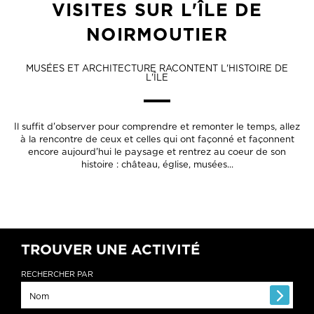
VISITES SUR L'ÎLE DE
NOIRMOUTIER
MUSÉES ET ARCHITECTURE RACONTENT L'HISTOIRE DE
L'ÎLE
Il suffit d'observer pour comprendre et remonter le temps, allez
à la rencontre de ceux et celles qui ont façonné et façonnent
encore aujourd'hui le paysage et rentrez au coeur de son
histoire : château, église, musées...
TROUVER UNE ACTIVITÉ
RECHERCHER PAR