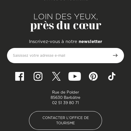
LOIN DES YEUX,
près du cœur
Inscrivez-vous à notre
newsletter
Saisissez votre adresse e-mail
Rue de Polder
85630 Barbâtre
02 51 39 80 71
CONTACTER L'OFFICE DE
TOURISME