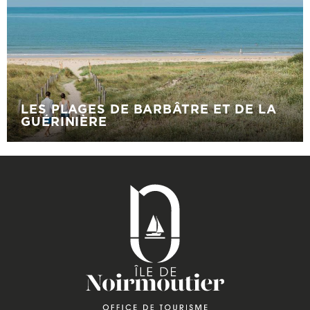
LES PLAGES DE BARBÂTRE ET DE LA
GUÉRINIÈRE