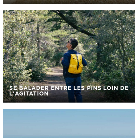
SE BALADER ENTRE LES PINS LOIN DE
L'AGITATION