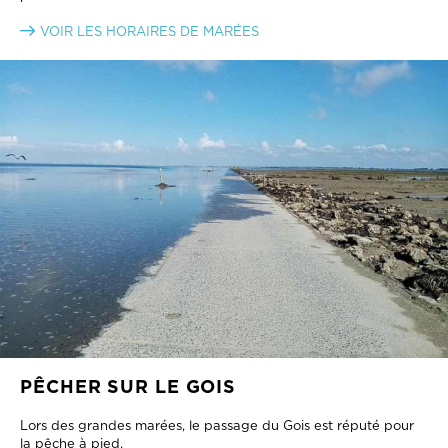
VOIR LES HORAIRES DE MARÉES
PÊCHER SUR LE GOIS
Lors des grandes marées, le passage du Gois est réputé pour
la pêche à pied.