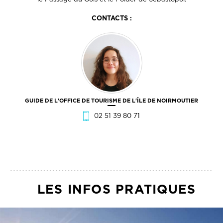
CONTACTS :
GUIDE DE L'OFFICE DE TOURISME DE L'ÎLE DE NOIRMOUTIER
02 51 39 80 71
LES INFOS PRATIQUES