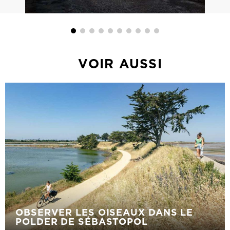
VOIR AUSSI
OBSERVER LES OISEAUX DANS LE
POLDER DE SÉBASTOPOL