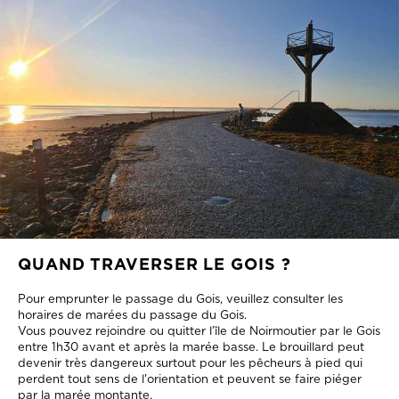
QUAND TRAVERSER LE GOIS ?
Pour emprunter le passage du Gois, veuillez consulter les
horaires de marées du passage du Gois.
Vous pouvez rejoindre ou quitter l’île de Noirmoutier par le Gois
entre 1h30 avant et après la marée basse. Le brouillard peut
devenir très dangereux surtout pour les pêcheurs à pied qui
perdent tout sens de l'orientation et peuvent se faire piéger
par la marée montante.