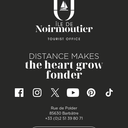
DISTANCE MAKES
the heart grow
fonder
Rue de Polder
85630 Barbâtre
+33 (0)2 51 39 80 71