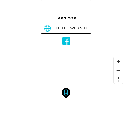
LEARN MORE
SEE THE WEB SITE