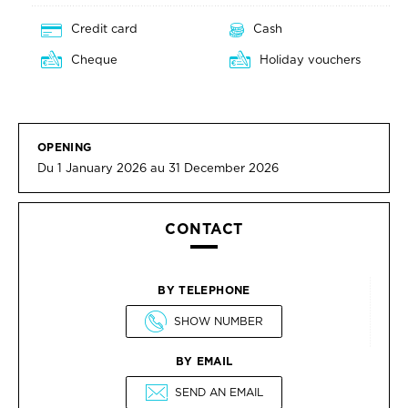
Credit card
Cash
Cheque
Holiday vouchers
OPENING
Du 1 January 2026 au 31 December 2026
CONTACT
BY TELEPHONE
SHOW NUMBER
BY EMAIL
SEND AN EMAIL