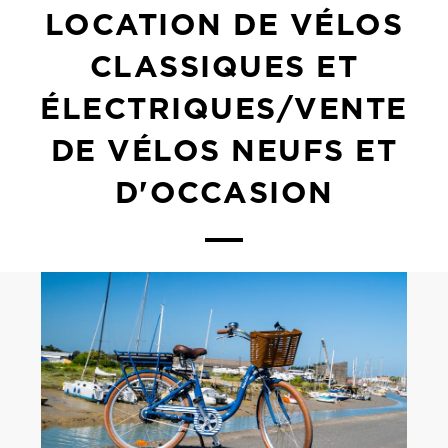
LOCATION DE VÉLOS
CLASSIQUES ET
ÉLECTRIQUES/VENTE
DE VÉLOS NEUFS ET
D'OCCASION