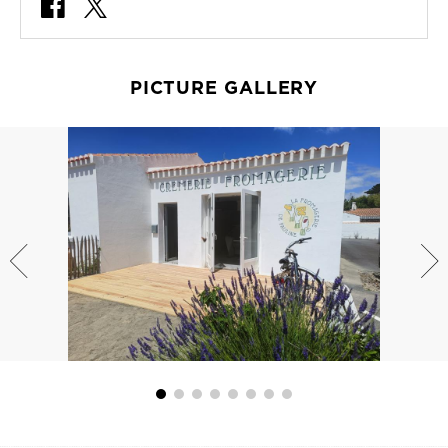
PICTURE GALLERY