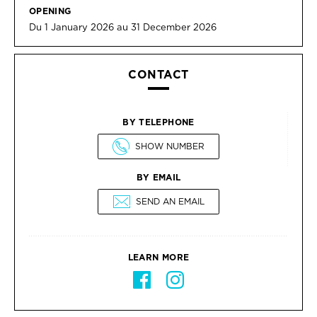
OPENING
Du 1 January 2026 au 31 December 2026
CONTACT
BY TELEPHONE
SHOW NUMBER
BY EMAIL
SEND AN EMAIL
LEARN MORE