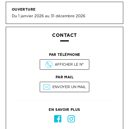
OUVERTURE
Du 1 janvier 2026 au 31 décembre 2026
CONTACT
PAR TÉLÉPHONE
AFFICHER LE N°
PAR MAIL
ENVOYER UN MAIL
EN SAVOIR PLUS