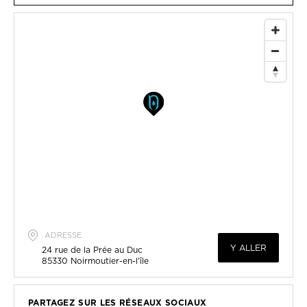
ADRESSE
Y ALLER
24 rue de la Prée au Duc
85330
Noirmoutier-en-l'île
PARTAGEZ SUR LES RÉSEAUX SOCIAUX