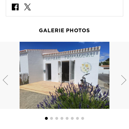
GALERIE PHOTOS