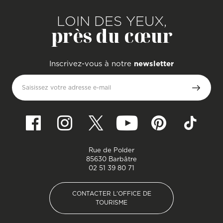
LOIN DES YEUX,
près du cœur
Inscrivez-vous à notre
newsletter
Saisissez votre adresse e-mail
Rue de Polder
85630 Barbâtre
02 51 39 80 71
CONTACTER L'OFFICE DE
TOURISME