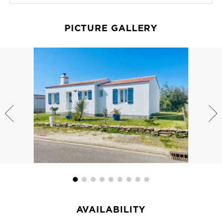
PICTURE GALLERY
AVAILABILITY