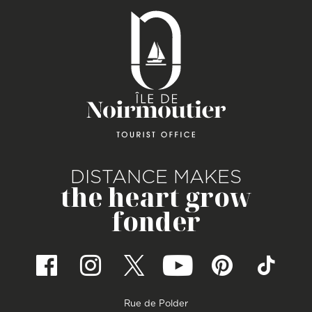
DISTANCE MAKES
the heart grow
fonder
Rue de Polder