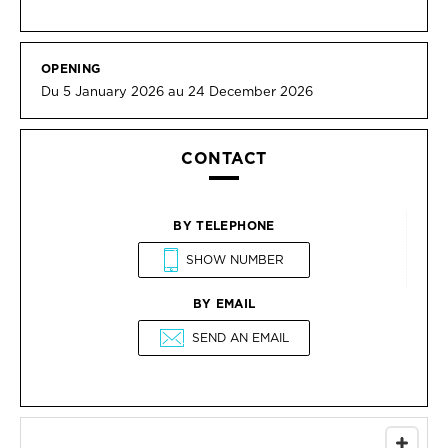
OPENING
Du 5 January 2026 au 24 December 2026
CONTACT
BY TELEPHONE
SHOW NUMBER
BY EMAIL
SEND AN EMAIL