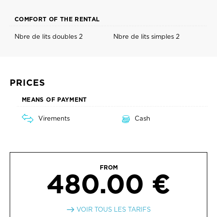
COMFORT OF THE RENTAL
Nbre de lits doubles 2
Nbre de lits simples 2
PRICES
MEANS OF PAYMENT
Virements
Cash
FROM
480.00 €
VOIR TOUS LES TARIFS