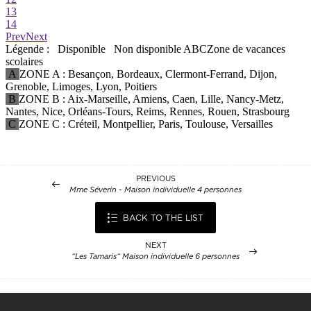
PREVIOUS
Mme Séverin - Maison individuelle 4 personnes
BACK TO THE LIST
NEXT
“Les Tamaris“ Maison individuelle 6 personnes