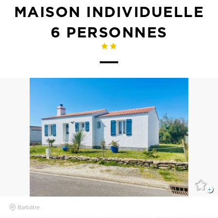
MAISON INDIVIDUELLE
6 PERSONNES
Barbâtre