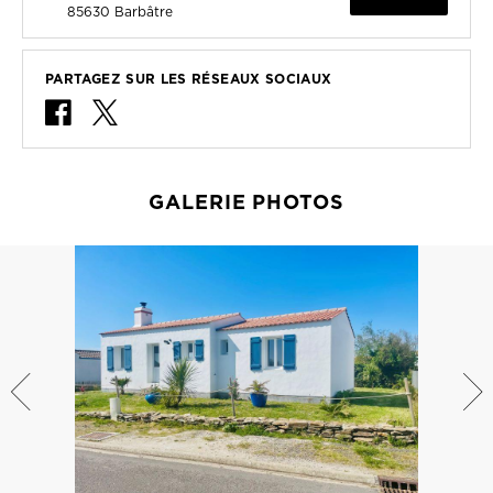
85630
Barbâtre
PARTAGEZ SUR LES RÉSEAUX SOCIAUX
GALERIE PHOTOS