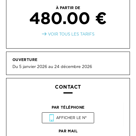
À PARTIR DE
480.00 €
VOIR TOUS LES TARIFS
OUVERTURE
Du 5 janvier 2026 au 24 décembre 2026
CONTACT
PAR TÉLÉPHONE
AFFICHER LE N°
PAR MAIL