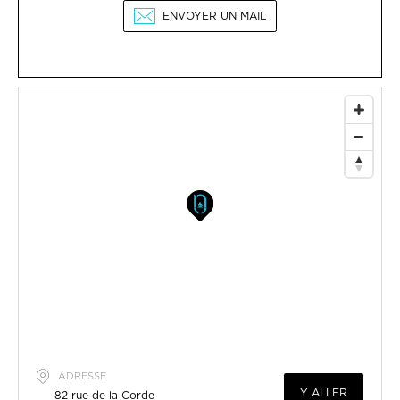
ENVOYER UN MAIL
ADRESSE
Y ALLER
82 rue de la Corde