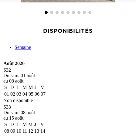
DISPONIBILITÉS