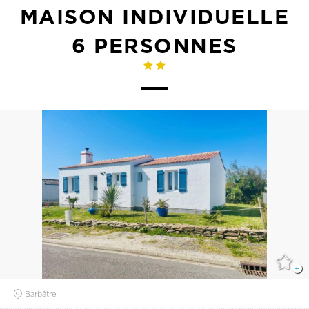
MAISON INDIVIDUELLE
6 PERSONNES
Barbâtre