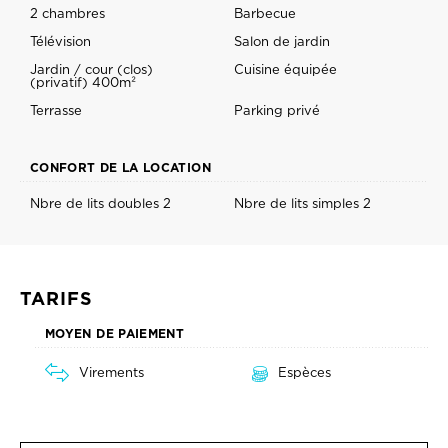
2 chambres
Barbecue
Télévision
Salon de jardin
Jardin / cour (clos)
Cuisine équipée
(privatif) 400m²
Terrasse
Parking privé
CONFORT DE LA LOCATION
Nbre de lits doubles 2
Nbre de lits simples 2
TARIFS
MOYEN DE PAIEMENT
Virements
Espèces