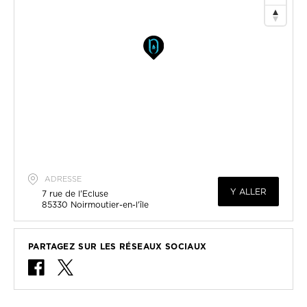
ADRESSE
Y ALLER
7 rue de l'Ecluse
85330
Noirmoutier-en-l'île
PARTAGEZ SUR LES RÉSEAUX SOCIAUX