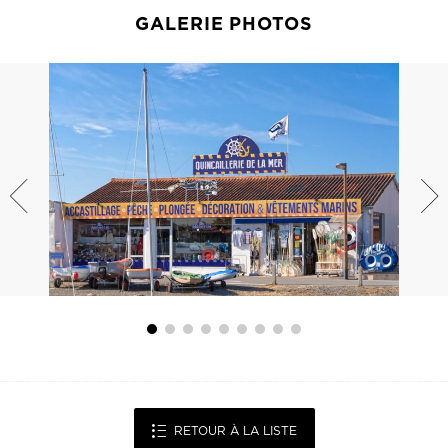
GALERIE PHOTOS
RETOUR À LA LISTE