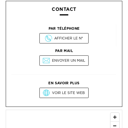
CONTACT
PAR TÉLÉPHONE
AFFICHER LE N°
PAR MAIL
ENVOYER UN MAIL
EN SAVOIR PLUS
VOIR LE SITE WEB