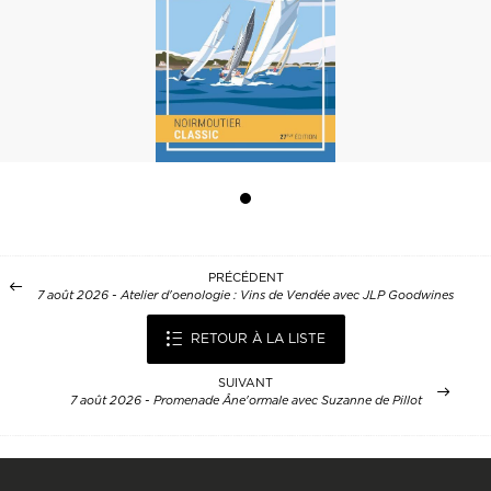
PRÉCÉDENT
7 août 2026 - Atelier d'oenologie : Vins de Vendée avec JLP Goodwines
RETOUR À LA LISTE
SUIVANT
7 août 2026 - Promenade Âne'ormale avec Suzanne de Pillot