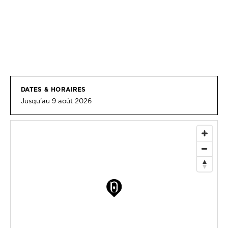
DATES & HORAIRES
Jusqu'au 9 août 2026