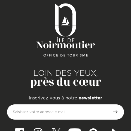
LOIN DES YEUX,
près du cœur
Inscrivez-vous à notre
newsletter
Saisissez votre adresse e-mail