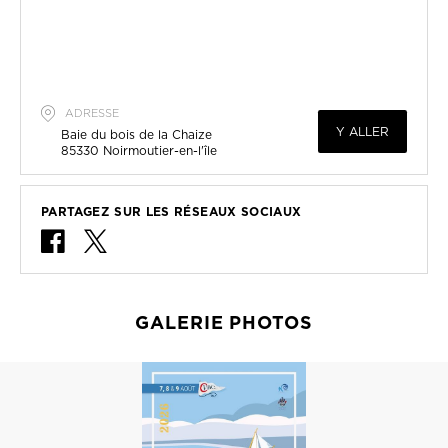
ADRESSE
Y ALLER
Baie du bois de la Chaize
85330
Noirmoutier-en-l'île
PARTAGEZ SUR LES RÉSEAUX SOCIAUX
GALERIE PHOTOS