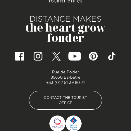
DISTANCE MAKES
the heart grow
fonder
Rue de Polder
85630 Barbâtre
+33 (0)2 51 39 80 71
CONTACT THE TOURIST
OFFICE
CONTACT THE TOURIST
OFFICE