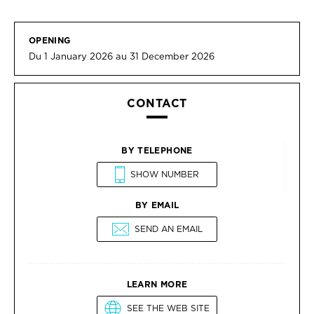
OPENING
Du 1 January 2026 au 31 December 2026
CONTACT
BY TELEPHONE
SHOW NUMBER
BY EMAIL
SEND AN EMAIL
LEARN MORE
SEE THE WEB SITE