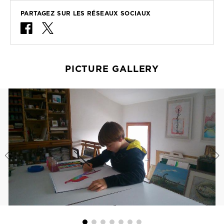
PARTAGEZ SUR LES RÉSEAUX SOCIAUX
PICTURE GALLERY