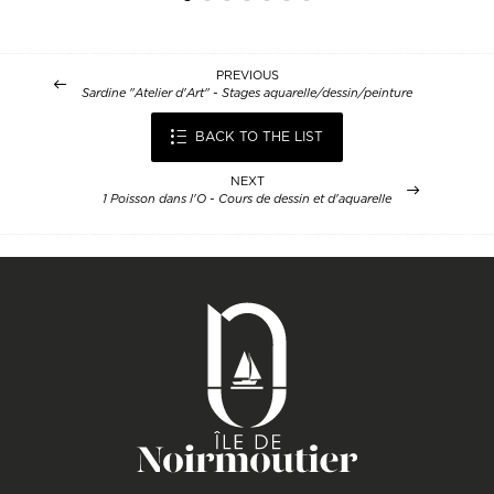
PREVIOUS
Sardine "Atelier d'Art" - Stages aquarelle/dessin/peinture
BACK TO THE LIST
NEXT
1 Poisson dans l'O - Cours de dessin et d'aquarelle