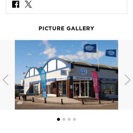
PICTURE GALLERY