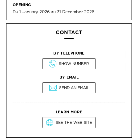
OPENING
Du 1 January 2026 au 31 December 2026
CONTACT
BY TELEPHONE
SHOW NUMBER
BY EMAIL
SEND AN EMAIL
LEARN MORE
SEE THE WEB SITE