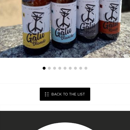
BACK TO THE LIST