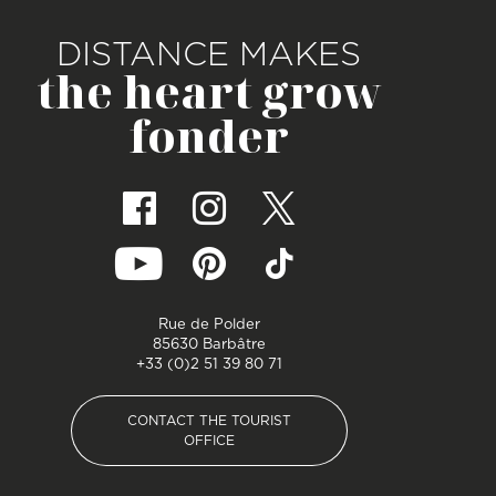
DISTANCE MAKES
the heart grow
fonder
Rue de Polder
85630 Barbâtre
+33 (0)2 51 39 80 71
CONTACT THE TOURIST
OFFICE
CONTACT THE TOURIST