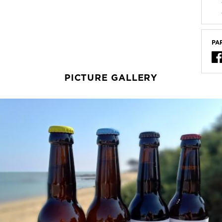
PA
PICTURE GALLERY