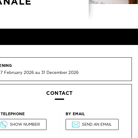
SANALE
ENING
 7 February 2026 au 31 December 2026
CONTACT
 TELEPHONE
BY EMAIL
SHOW NUMBER
SEND AN EMAIL