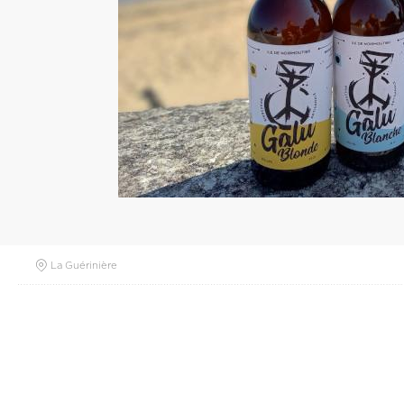
La Guérinière