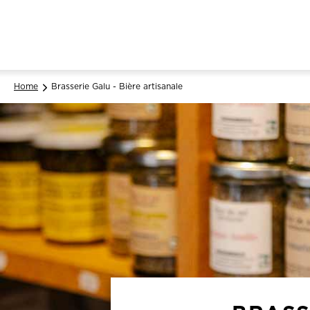
Home
Brasserie Galu - Bière artisanale