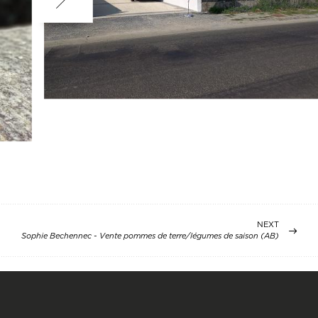
NEXT
Sophie Bechennec - Vente pommes de terre/légumes de saison (AB)