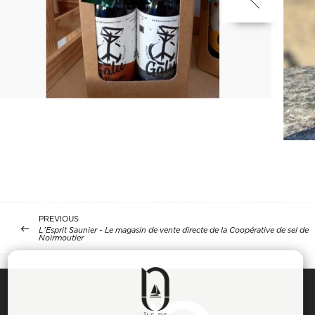
PREVIOUS
L’Esprit Saunier - Le magasin de vente directe de la Coopérative de sel de
Noirmoutier