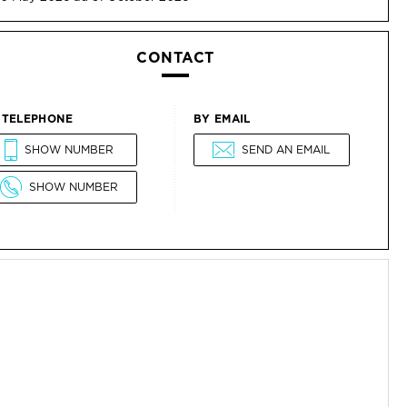
CONTACT
 TELEPHONE
BY EMAIL
SHOW NUMBER
SEND AN EMAIL
SHOW NUMBER