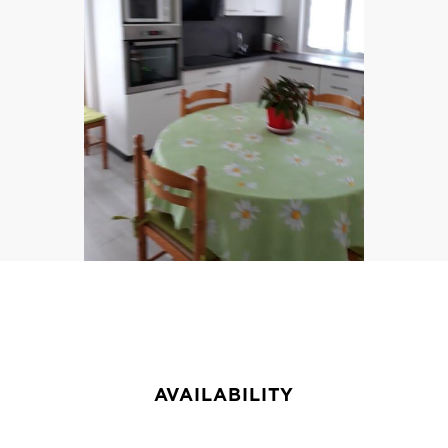
AVAILABILITY