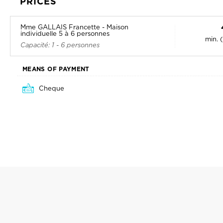
PRICES
Mme GALLAIS Francette - Maison
individuelle 5 à 6 personnes
min. 
Capacité: 1 - 6 personnes
MEANS OF PAYMENT
Cheque