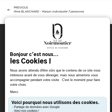
PREVIOUS
Mme BLANCHARD - Maison individuelle 7 personnes