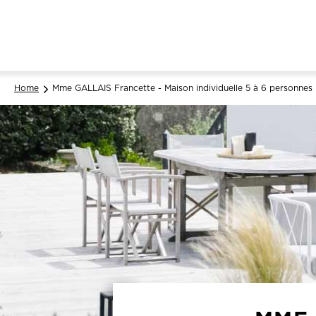
Home
Mme GALLAIS Francette - Maison individuelle 5 à 6 personnes