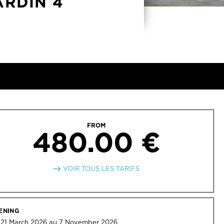
ARDIN 4
FROM
480.00 €
VOIR TOUS LES TARIFS
ENING
 21 March 2026 au 7 November 2026