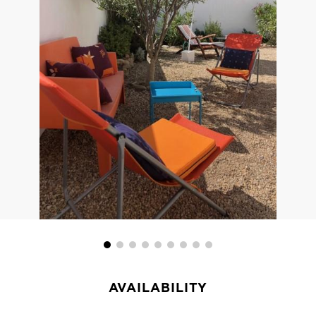
AVAILABILITY