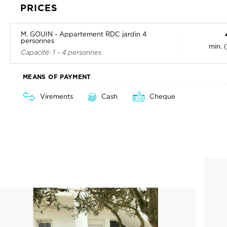
PRICES
M. GOUIN - Appartement RDC jardin 4
personnes
min. 
Capacité: 1 - 4 personnes
MEANS OF PAYMENT
Virements
Cash
Cheque