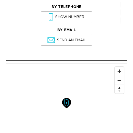
BY TELEPHONE
SHOW NUMBER
BY EMAIL
SEND AN EMAIL