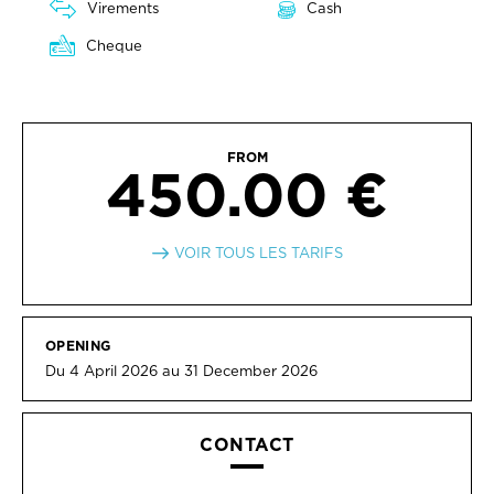
Virements
Cash
Cheque
FROM
450.00 €
VOIR TOUS LES TARIFS
OPENING
Du 4 April 2026 au 31 December 2026
CONTACT