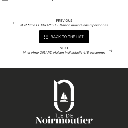
PREVIOUS
M et Mme LE PROVOST - Maison individuelle 6 personnes
BACK TO THE LIST
NEXT
M. et Mme GIRARD Maison individuelle 4/5 personnes