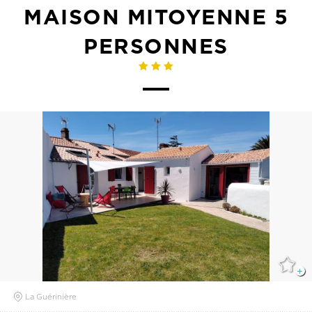
MAISON MITOYENNE 5
PERSONNES
La Guérinière