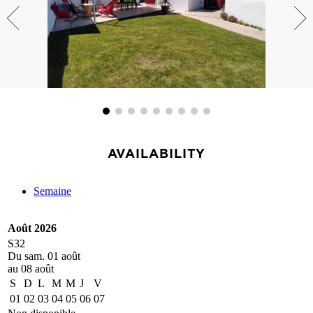
AVAILABILITY