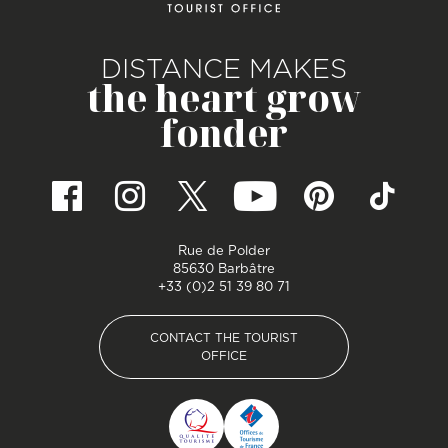
DISTANCE MAKES
the heart grow
fonder
Rue de Polder
85630 Barbâtre
+33 (0)2 51 39 80 71
CONTACT THE TOURIST
OFFICE
CONTACT THE TOURIST
OFFICE