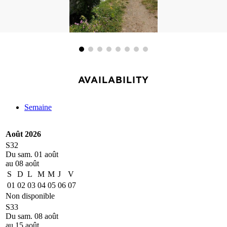
AVAILABILITY