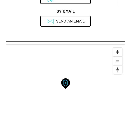
BY EMAIL
SEND AN EMAIL