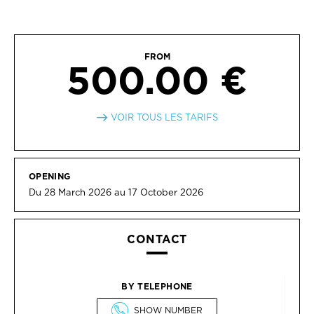
FROM
500.00 €
VOIR TOUS LES TARIFS
OPENING
Du 28 March 2026 au 17 October 2026
CONTACT
BY TELEPHONE
SHOW NUMBER