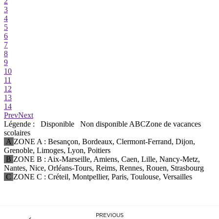
PREVIOUS