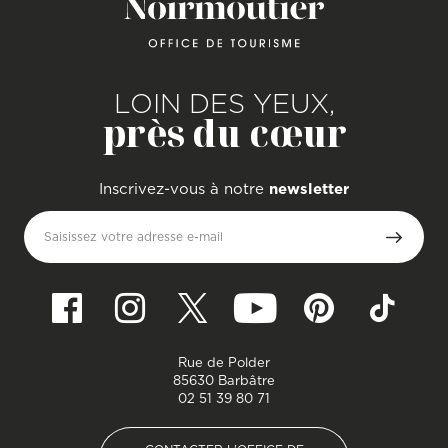
LOIN DES YEUX,
près du cœur
Inscrivez-vous à notre
newsletter
Saisissez votre adresse e-mail
Rue de Polder
85630 Barbâtre
02 51 39 80 71