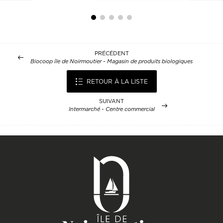
PRÉCÉDENT
Biocoop île de Noirmoutier - Magasin de produits biologiques
RETOUR À LA LISTE
SUIVANT
Intermarché - Centre commercial