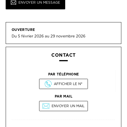
ENVOYER UN MESSAGE
OUVERTURE
Du 5 février 2026 au 29 novembre 2026
CONTACT
PAR TÉLÉPHONE
AFFICHER LE N°
PAR MAIL
ENVOYER UN MAIL