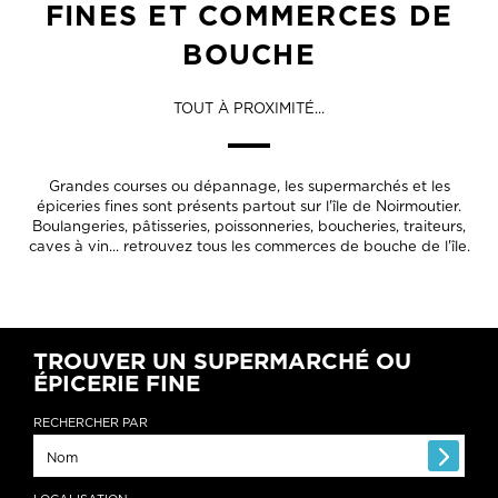
FINES ET COMMERCES DE
BOUCHE
TOUT À PROXIMITÉ...
Grandes courses ou dépannage, les supermarchés et les
épiceries fines sont présents partout sur l'île de Noirmoutier.
Boulangeries, pâtisseries, poissonneries, boucheries, traiteurs,
caves à vin... retrouvez tous les commerces de bouche de l'île.
TROUVER UN SUPERMARCHÉ OU
ÉPICERIE FINE
RECHERCHER PAR