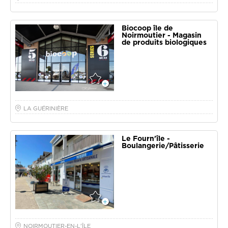
Biocoop île de
Noirmoutier - Magasin
de produits biologiques
LA GUÉRINIÈRE
Le Fourn'île -
Boulangerie/Pâtisserie
NOIRMOUTIER-EN-L'ÎLE