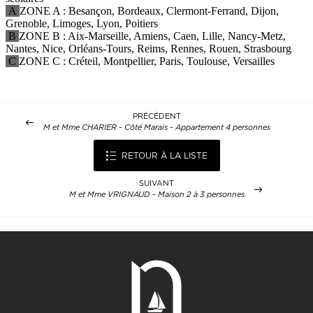
PRÉCÉDENT
M et Mme CHARIER - Côté Marais - Appartement 4 personnes
RETOUR À LA LISTE
SUIVANT
M et Mme VRIGNAUD - Maison 2 à 3 personnes