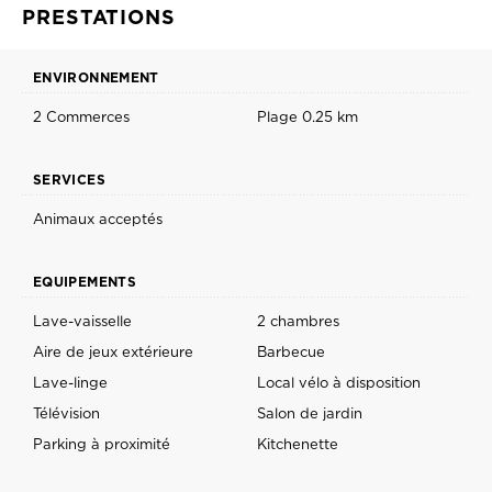
PRESTATIONS
ENVIRONNEMENT
2 Commerces
Plage 0.25 km
SERVICES
Animaux acceptés
EQUIPEMENTS
Lave-vaisselle
2 chambres
Aire de jeux extérieure
Barbecue
Lave-linge
Local vélo à disposition
Télévision
Salon de jardin
Parking à proximité
Kitchenette