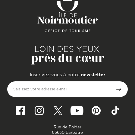
LOIN DES YEUX,
près du cœur
Inscrivez-vous à notre
newsletter
Saisissez votre adresse e-mail
Rue de Polder
85630 Barbâtre