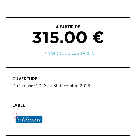
À PARTIR DE
315.00 €
VOIR TOUS LES TARIFS
OUVERTURE
Du 1 janvier 2026 au 31 décembre 2026
LABEL