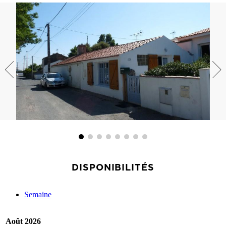
DISPONIBILITÉS