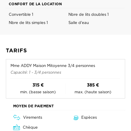
CONFORT DE LA LOCATION
Convertible 1
Nbre de lits doubles 1
Nbre de lits simples 1
Salle d'eau
TARIFS
Mme ADDY Maison Mitoyenne 3/4 personnes
Capacité: 1 - 3/4 personnes
315 €
385 €
min. (basse saison)
max. (haute saison)
MOYEN DE PAIEMENT
Virements
Espèces
Chèque