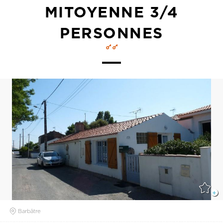
MITOYENNE 3/4
PERSONNES
Barbâtre