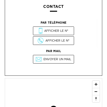
CONTACT
PAR TÉLÉPHONE
AFFICHER LE N°
AFFICHER LE N°
PAR MAIL
ENVOYER UN MAIL