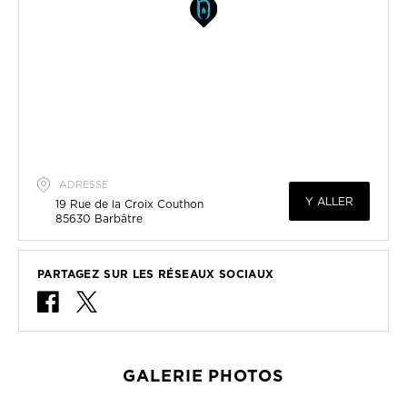
ADRESSE
Y ALLER
19 Rue de la Croix Couthon
85630
Barbâtre
PARTAGEZ SUR LES RÉSEAUX SOCIAUX
GALERIE PHOTOS