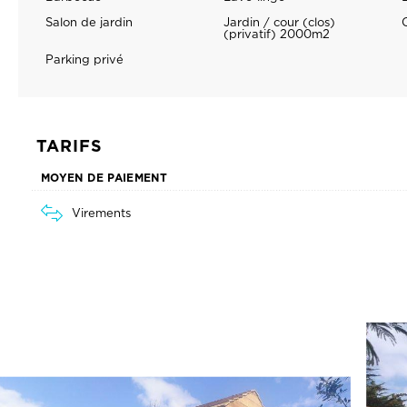
TARIFS
MOYEN DE PAIEMENT
Virements