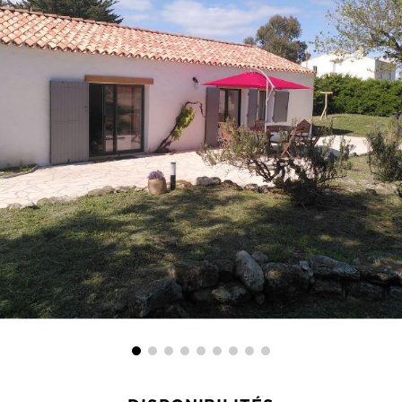
DISPONIBILITÉS