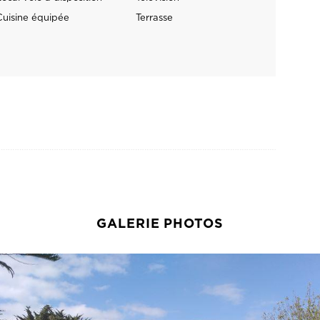
GALERIE PHOTOS