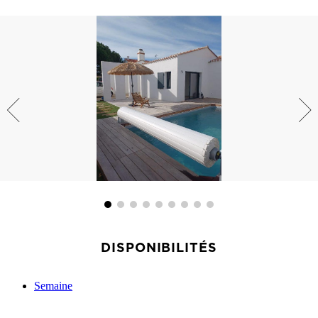
DISPONIBILITÉS