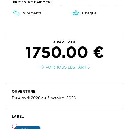
MOYEN DE PAIEMENT
Virements
Chèque
À PARTIR DE
1750.00 €
VOIR TOUS LES TARIFS
OUVERTURE
Du 4 avril 2026 au 3 octobre 2026
LABEL