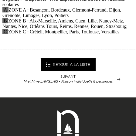
RETOUR À LA LISTE
SUIVANT
M et Mme LANGLAIS - Maison individuelle 8 personnes