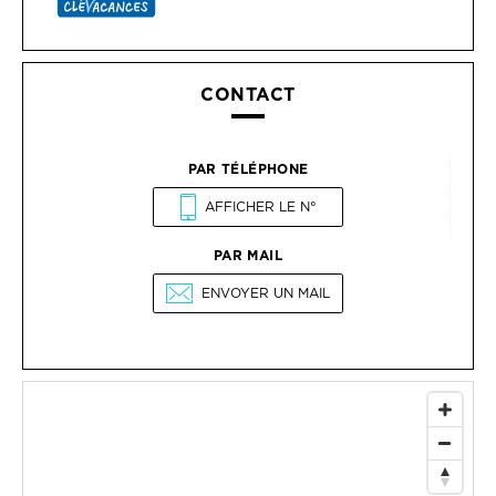
CONTACT
PAR TÉLÉPHONE
AFFICHER LE N°
PAR MAIL
ENVOYER UN MAIL