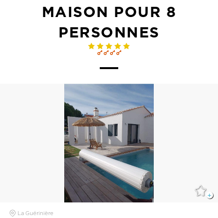
MAISON POUR 8
PERSONNES
La Guérinière