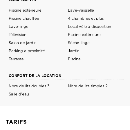
Piscine extérieure
Lave-vaisselle
Piscine chauffée
4 chambres et plus
Lave-linge
Local vélo à disposition
Télévision
Piscine extérieure
Salon de jardin
Sèche-linge
Parking à proximité
Jardin
Terrasse
Piscine
CONFORT DE LA LOCATION
Nbre de lits doubles 3
Nbre de lits simples 2
Salle d'eau
TARIFS