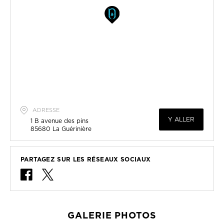
ADRESSE
Y ALLER
1 B avenue des pins
85680
La Guérinière
PARTAGEZ SUR LES RÉSEAUX SOCIAUX
GALERIE PHOTOS