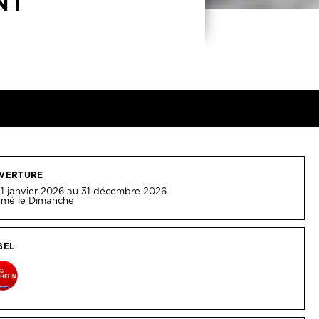
NT
VERTURE
1 janvier 2026 au 31 décembre 2026
rmé le Dimanche
BEL