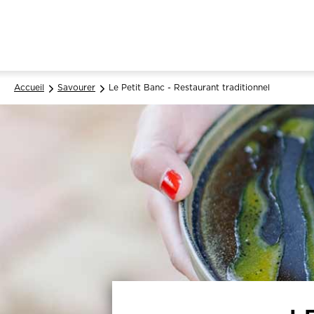
Accueil
Savourer
Le Petit Banc - Restaurant traditionnel