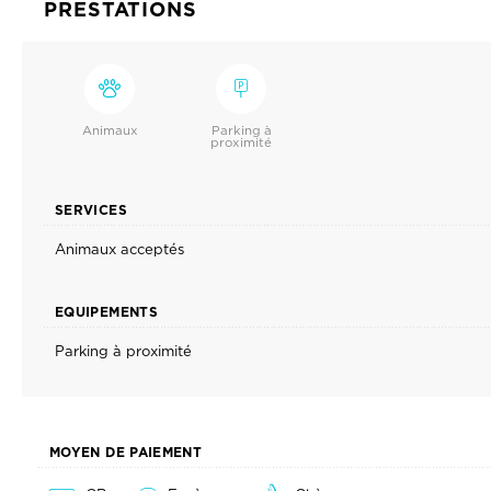
PRESTATIONS
Animaux
Parking à
proximité
SERVICES
Animaux acceptés
EQUIPEMENTS
Parking à proximité
MOYEN DE PAIEMENT