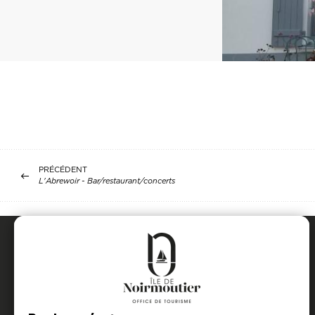
PRÉCÉDENT
L'Abrewoir - Bar/restaurant/concerts