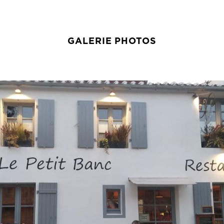
GALERIE PHOTOS