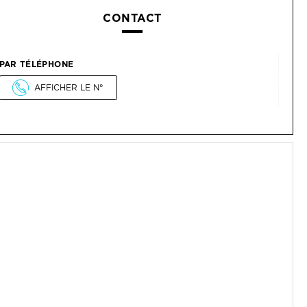
CONTACT
PAR TÉLÉPHONE
AFFICHER LE N°