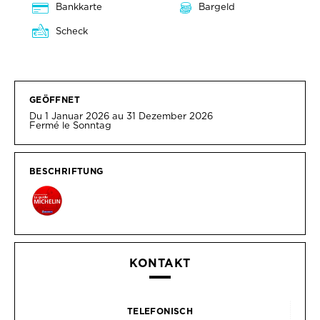
Bankkarte
Bargeld
Scheck
GEÖFFNET
Du 1 Januar 2026 au 31 Dezember 2026
Fermé le Sonntag
BESCHRIFTUNG
KONTAKT
TELEFONISCH