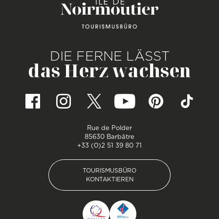
DIE FERNE LÄSST
das Herz wachsen
Rue de Polder
85630 Barbâtre
+33 (0)2 51 39 80 71
TOURISMUSBÜRO
KONTAKTIEREN
TOURISMUSBÜRO
KONTAKTIEREN