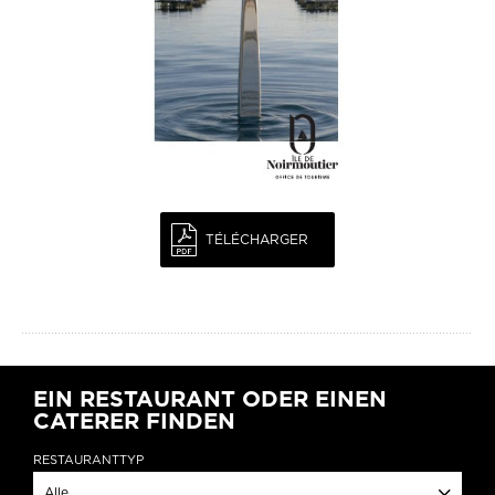
TÉLÉCHARGER
EIN RESTAURANT ODER EINEN
CATERER FINDEN
RESTAURANTTYP
Alle