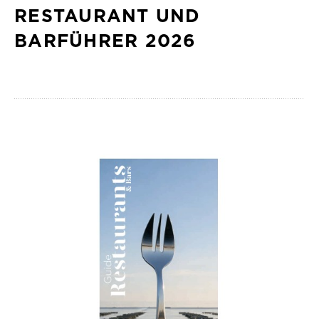
RESTAURANT UND
BARFÜHRER 2026