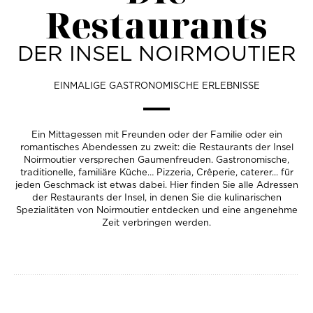
Restaurants
DER INSEL NOIRMOUTIER
EINMALIGE GASTRONOMISCHE ERLEBNISSE
Ein Mittagessen mit Freunden oder der Familie oder ein
romantisches Abendessen zu zweit: die Restaurants der Insel
Noirmoutier versprechen Gaumenfreuden. Gastronomische,
traditionelle, familiäre Küche… Pizzeria, Crêperie, caterer... für
jeden Geschmack ist etwas dabei. Hier finden Sie alle Adressen
der Restaurants der Insel, in denen Sie die kulinarischen
Spezialitäten von Noirmoutier entdecken und eine angenehme
Zeit verbringen werden.