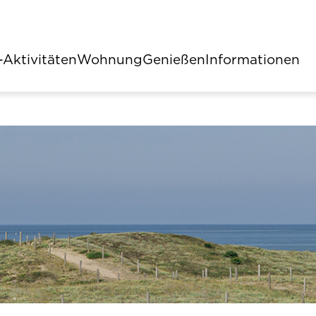
-Aktivitäten
Wohnung
Genießen
Informationen