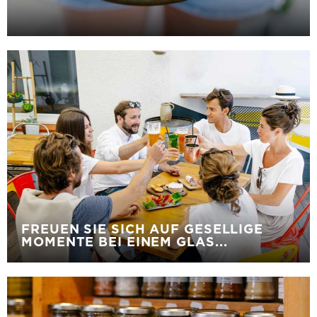
FREUEN SIE SICH AUF GESELLIGE
MOMENTE BEI EINEM GLAS...