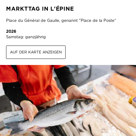
MARKTTAG IN L'ÉPINE
Place du Général de Gaulle, genannt "Place de la Poste“
2026
Samstag: ganzjährig
AUF DER KARTE ANZEIGEN