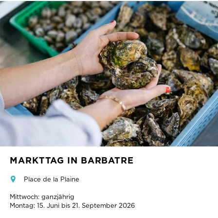
MARKTTAG IN BARBATRE
Place de la Plaine
Mittwoch: ganzjährig
Montag: 15. Juni bis 21. September 2026