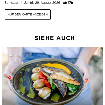
Samstag : 4. Juli bis 29. August 2026 -
ab 17h
AUF DER KARTE ANZEIGEN
SIEHE AUCH