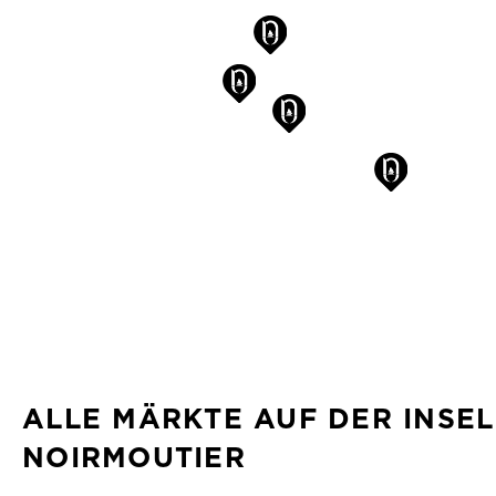
ALLE MÄRKTE AUF DER INSEL
NOIRMOUTIER