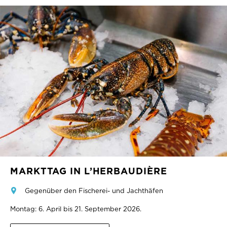
MARKTTAG IN L’HERBAUDIÈRE
Gegenüber den Fischerei- und Jachthäfen
Montag: 6. April bis 21. September 2026.