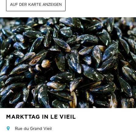
AUF DER KARTE ANZEIGEN
MARKTTAG IN LE VIEIL
Rue du Grand Vieil