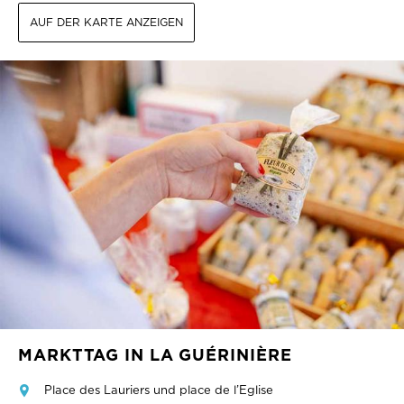
AUF DER KARTE ANZEIGEN
MARKTTAG IN LA GUÉRINIÈRE
Place des Lauriers und place de l’Eglise