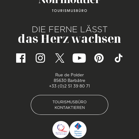
DIE FERNE LÄSST
das Herz wachsen
Rue de Polder
85630 Barbâtre
+33 (0)2 51 39 80 71
TOURISMUSBÜRO
KONTAKTIEREN
TOURISMUSBÜRO
KONTAKTIEREN