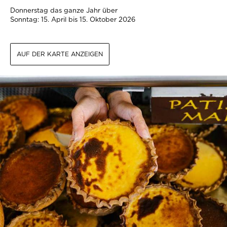
Donnerstag das ganze Jahr über
Sonntag: 15. April bis 15. Oktober 2026
AUF DER KARTE ANZEIGEN