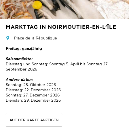
MARKTTAG IN NOIRMOUTIER-EN-L’ÎLE
Place de la République
Freitag: ganzjährig
Saisonmärkte:
Dienstag und Sonntag: Sonntag 5. April bis Sonntag 27.
September 2026
Andere daten:
Sonntag: 25. Oktober 2026
Dienstag: 22. Dezember 2026
Sonntag: 27. Dezember 2026
Dienstag: 29. Dezember 2026
AUF DER KARTE ANZEIGEN