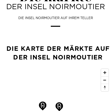
DER INSEL NOIRMOUTIER
DIE INSEL NOIRMOUTIER AUF IHREM TELLER
DIE KARTE DER MÄRKTE AUF
DER INSEL NOIRMOUTIER