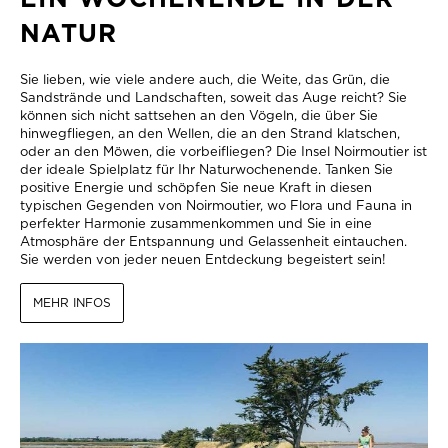
NATUR
Sie lieben, wie viele andere auch, die Weite, das Grün, die
Sandstrände und Landschaften, soweit das Auge reicht? Sie
können sich nicht sattsehen an den Vögeln, die über Sie
hinwegfliegen, an den Wellen, die an den Strand klatschen,
oder an den Möwen, die vorbeifliegen? Die Insel Noirmoutier ist
der ideale Spielplatz für Ihr Naturwochenende. Tanken Sie
positive Energie und schöpfen Sie neue Kraft in diesen
typischen Gegenden von Noirmoutier, wo Flora und Fauna in
perfekter Harmonie zusammenkommen und Sie in eine
Atmosphäre der Entspannung und Gelassenheit eintauchen.
Sie werden von jeder neuen Entdeckung begeistert sein!
MEHR INFOS