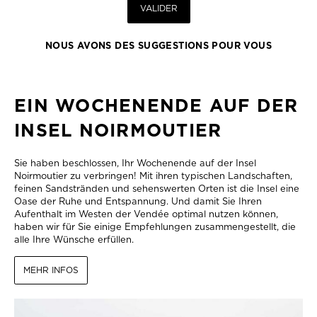
VALIDER
NOUS AVONS DES SUGGESTIONS POUR VOUS
EIN WOCHENENDE AUF DER
INSEL NOIRMOUTIER
Sie haben beschlossen, Ihr Wochenende auf der Insel
Noirmoutier zu verbringen! Mit ihren typischen Landschaften,
feinen Sandstränden und sehenswerten Orten ist die Insel eine
Oase der Ruhe und Entspannung. Und damit Sie Ihren
Aufenthalt im Westen der Vendée optimal nutzen können,
haben wir für Sie einige Empfehlungen zusammengestellt, die
alle Ihre Wünsche erfüllen.
MEHR INFOS