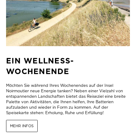
EIN WELLNESS-
WOCHENENDE
Möchten Sie während Ihres Wochenendes auf der Insel
Noirmoutier neue Energie tanken? Neben einer Vielzahl von
entspannenden Landschaften bietet das Reiseziel eine breite
Palette von Aktivitäten, die Ihnen helfen, Ihre Batterien
aufzuladen und wieder in Form zu kommen. Auf der
Speisekarte stehen: Erholung, Ruhe und Erfüllung!
MEHR INFOS