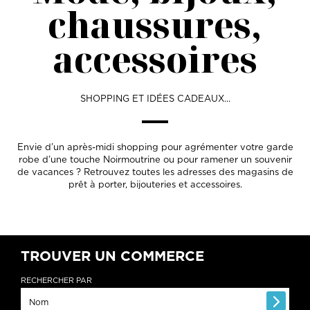
chaussures,
accessoires
SHOPPING ET IDÉES CADEAUX...
Envie d’un après-midi shopping pour agrémenter votre garde
robe d’une touche Noirmoutrine ou pour ramener un souvenir
de vacances ? Retrouvez toutes les adresses des magasins de
prêt à porter, bijouteries et accessoires.
TROUVER UN COMMERCE
RECHERCHER PAR