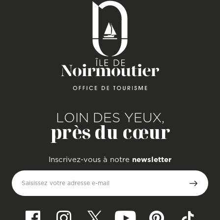
LOIN DES YEUX,
près du cœur
Inscrivez-vous à notre
newsletter
Saisissez votre adresse e-mail