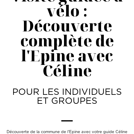
vélo :
Découverte
complète de
l'Epine avec
Céline
POUR LES INDIVIDUELS
ET GROUPES
Découverte de la commune de l'Epine avec votre guide Céline