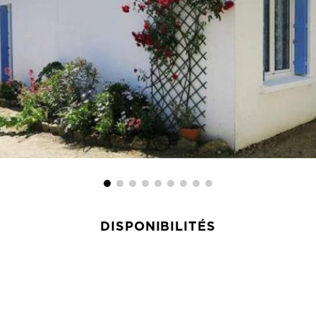
DISPONIBILITÉS