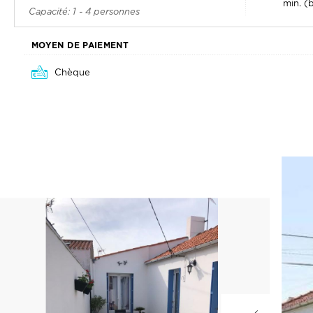
Chèque