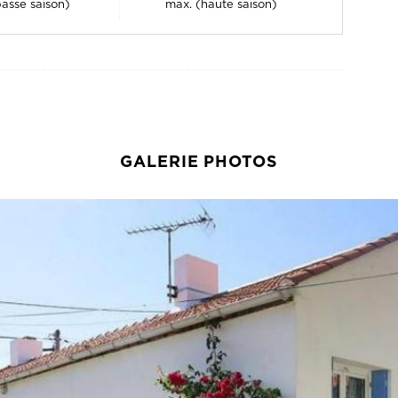
GALERIE PHOTOS