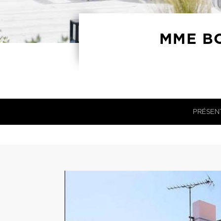
MME B
PRÉSEN