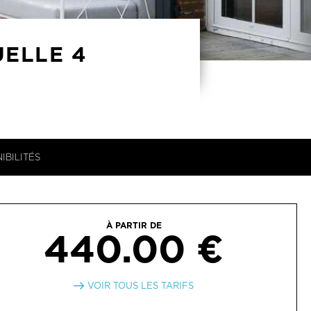
ELLE 4
IBILITÉS
À PARTIR DE
440.00 €
VOIR TOUS LES TARIFS
VERTURE
4 avril 2026 au 17 octobre 2026