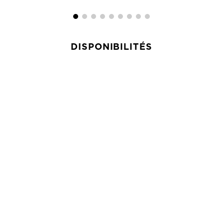
DISPONIBILITÉS