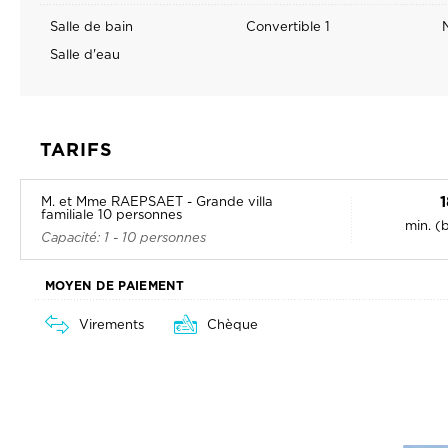
TARIFS
M. et Mme RAEPSAET - Grande villa
familiale 10 personnes
min. (
Capacité: 1 - 10 personnes
MOYEN DE PAIEMENT
Virements
Chèque