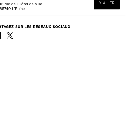
RTAGEZ SUR LES RÉSEAUX SOCIAUX