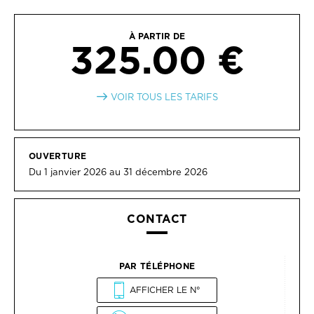
À PARTIR DE
325.00 €
VOIR TOUS LES TARIFS
OUVERTURE
Du 1 janvier 2026 au 31 décembre 2026
CONTACT
PAR TÉLÉPHONE
AFFICHER LE N°