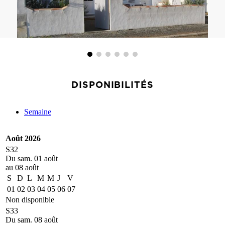
DISPONIBILITÉS