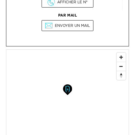
AFFICHER LE N°
PAR MAIL
ENVOYER UN MAIL