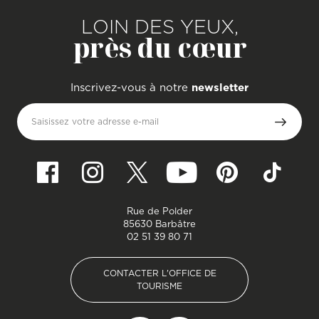
LOIN DES YEUX,
près du cœur
Inscrivez-vous à notre
newsletter
Saisissez votre adresse e-mail
Rue de Polder
85630 Barbâtre
02 51 39 80 71
CONTACTER L'OFFICE DE
TOURISME
CONTACTER L'OFFICE DE