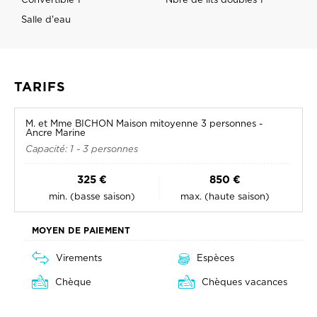
Salle d'eau
TARIFS
M. et Mme BICHON Maison mitoyenne 3 personnes -
Ancre Marine
Capacité: 1 - 3 personnes
325 €
850 €
min. (basse saison)
max. (haute saison)
MOYEN DE PAIEMENT
Virements
Espèces
Chèque
Chèques vacances