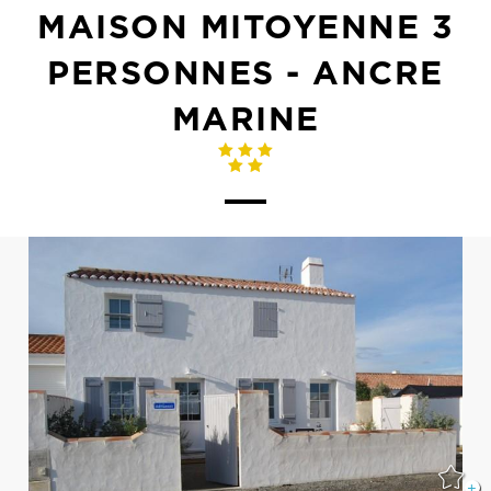
MAISON MITOYENNE 3
PERSONNES - ANCRE
MARINE