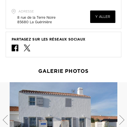
ADRESSE
Y ALLER
8 rue de la Terre Noire
85680
La Guérinière
PARTAGEZ SUR LES RÉSEAUX SOCIAUX
GALERIE PHOTOS