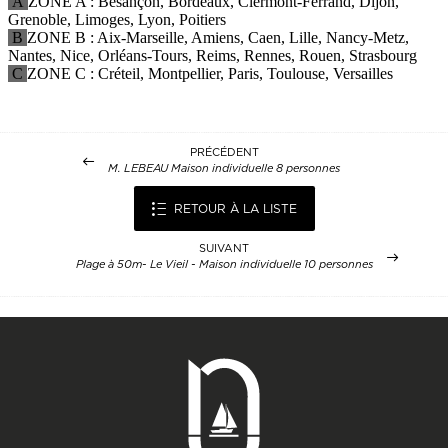
PRÉCÉDENT
M. LEBEAU Maison individuelle 8 personnes
RETOUR À LA LISTE
SUIVANT
Plage à 50m- Le Vieil - Maison individuelle 10 personnes