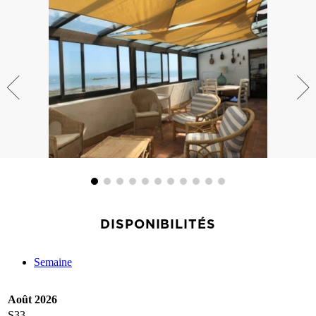
DISPONIBILITÉS