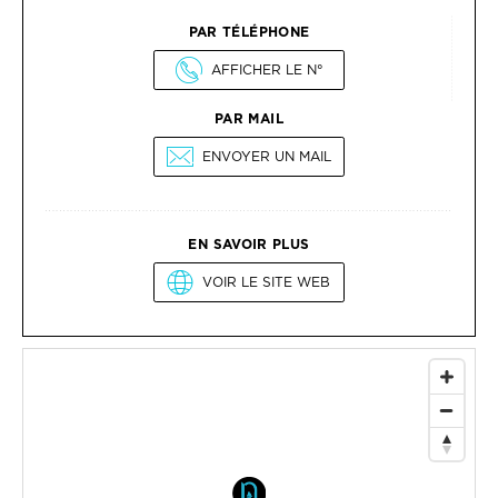
PAR TÉLÉPHONE
AFFICHER LE N°
PAR MAIL
ENVOYER UN MAIL
EN SAVOIR PLUS
VOIR LE SITE WEB