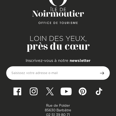
LOIN DES YEUX,
près du cœur
Inscrivez-vous à notre
newsletter
Saisissez votre adresse e-mail
Rue de Polder
85630 Barbâtre
02 51 39 80 71