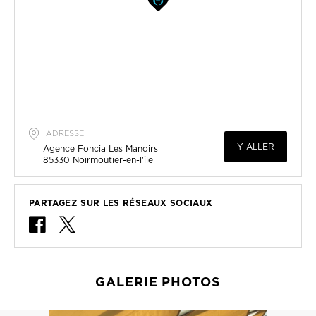
ADRESSE
Y ALLER
Agence Foncia Les Manoirs
85330
Noirmoutier-en-l'île
PARTAGEZ SUR LES RÉSEAUX SOCIAUX
GALERIE PHOTOS