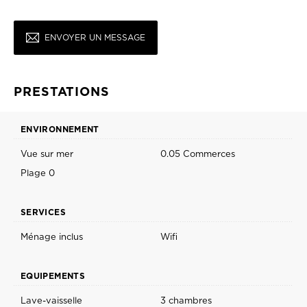
ENVOYER UN MESSAGE
PRESTATIONS
ENVIRONNEMENT
Vue sur mer
0.05 Commerces
Plage 0
SERVICES
Ménage inclus
Wifi
EQUIPEMENTS
Lave-vaisselle
3 chambres