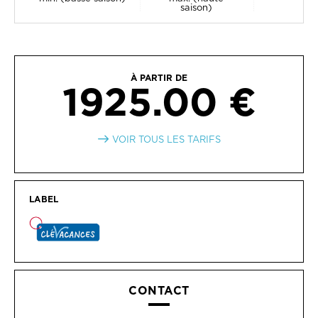
saison)
À PARTIR DE
1925.00 €
VOIR TOUS LES TARIFS
LABEL
CONTACT