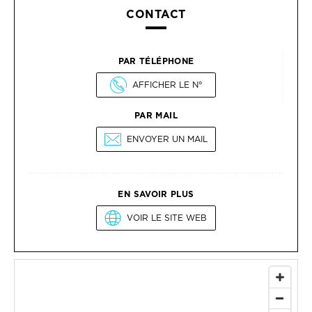
CONTACT
PAR TÉLÉPHONE
AFFICHER LE N°
PAR MAIL
ENVOYER UN MAIL
EN SAVOIR PLUS
VOIR LE SITE WEB