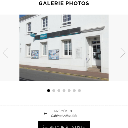
GALERIE PHOTOS
PRÉCÉDENT
Cabinet Atlantide
RETOUR À LA LISTE