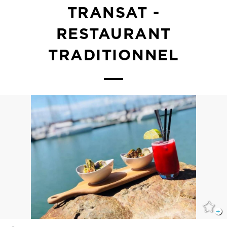
TRANSAT -
RESTAURANT
TRADITIONNEL