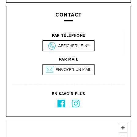
CONTACT
PAR TÉLÉPHONE
AFFICHER LE N°
PAR MAIL
ENVOYER UN MAIL
EN SAVOIR PLUS