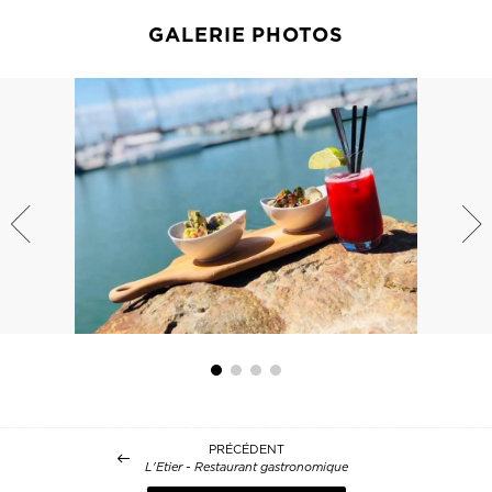
GALERIE PHOTOS
PRÉCÉDENT
L'Etier - Restaurant gastronomique