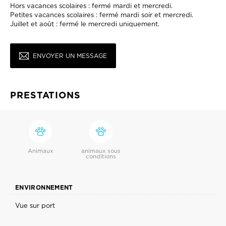
Hors vacances scolaires : fermé mardi et mercredi.
Petites vacances scolaires : fermé mardi soir et mercredi.
Juillet et août : fermé le mercredi uniquement.
ENVOYER UN MESSAGE
PRESTATIONS
Animaux
animaux sous
conditions
ENVIRONNEMENT
Vue sur port