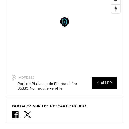
ADRESSE
Y ALLER
Port de Plaisance de l'Herbaudière
85330
Noirmoutier-en-l'île
PARTAGEZ SUR LES RÉSEAUX SOCIAUX