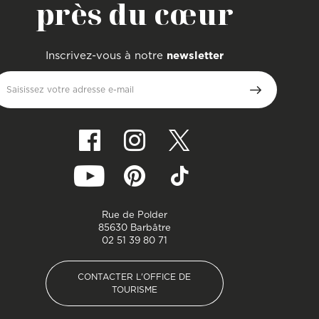
près du cœur
Inscrivez-vous à notre
newsletter
Saisissez votre adresse e-mail
Rue de Polder
85630 Barbâtre
02 51 39 80 71
CONTACTER L'OFFICE DE
TOURISME