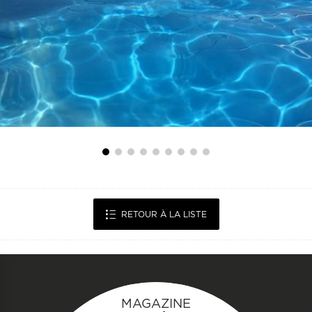
RETOUR À LA LISTE
MAGAZINE