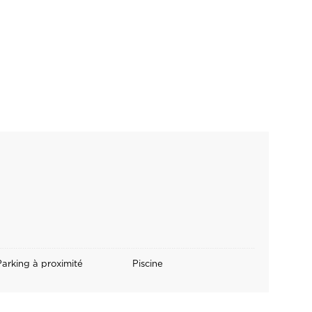
Parking à proximité
Piscine