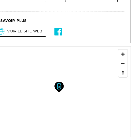
 SAVOIR PLUS
VOIR LE SITE WEB