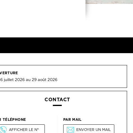
VERTURE
6 juillet 2026 au 29 août 2026
CONTACT
R TÉLÉPHONE
PAR MAIL
AFFICHER LE N°
ENVOYER UN MAIL