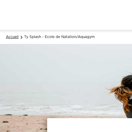
Accueil
Ty Splash - Ecole de Natation/Aquagym