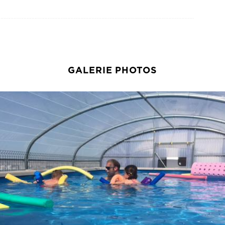
GALERIE PHOTOS