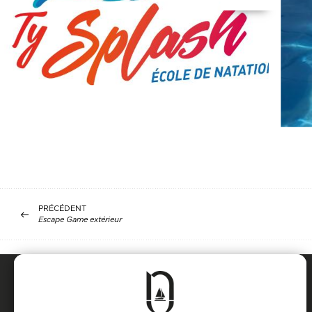
PRÉCÉDENT
Escape Game extérieur