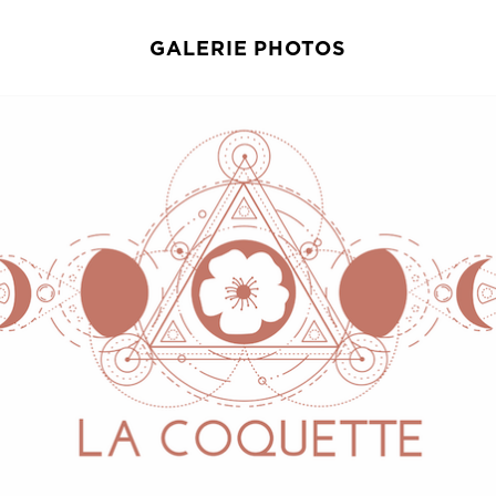
GALERIE PHOTOS