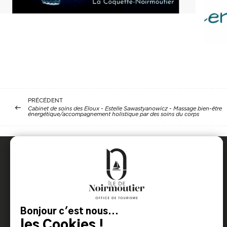
PRÉCÉDENT
Cabinet de soins des Eloux - Estelle Sawastyanowicz - Massage bien-être
énergétique/accompagnement holistique par des soins du corps