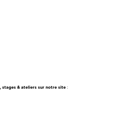
stages & ateliers sur notre site
: