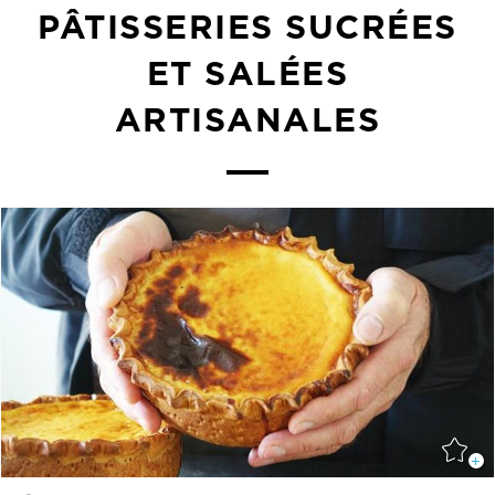
PÂTISSERIES SUCRÉES
ET SALÉES
ARTISANALES