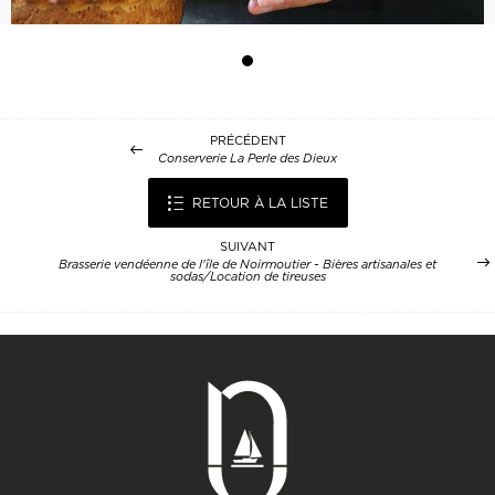
PRÉCÉDENT
Conserverie La Perle des Dieux
RETOUR À LA LISTE
SUIVANT
Brasserie vendéenne de l'île de Noirmoutier - Bières artisanales et
sodas/Location de tireuses