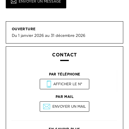
ENVOYER UN MESSAGE
OUVERTURE
Du 1 janvier 2026 au 31 décembre 2026
CONTACT
PAR TÉLÉPHONE
AFFICHER LE N°
PAR MAIL
ENVOYER UN MAIL