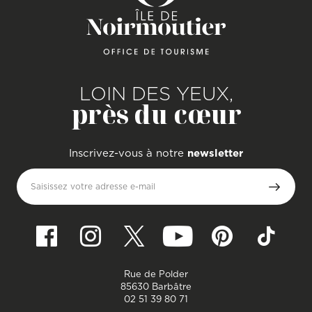
LOIN DES YEUX,
près du cœur
Inscrivez-vous à notre
newsletter
Saisissez votre adresse e-mail
Rue de Polder
85630 Barbâtre
02 51 39 80 71