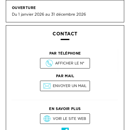
OUVERTURE
Du 1 janvier 2026 au 31 décembre 2026
CONTACT
PAR TÉLÉPHONE
AFFICHER LE N°
PAR MAIL
ENVOYER UN MAIL
EN SAVOIR PLUS
VOIR LE SITE WEB