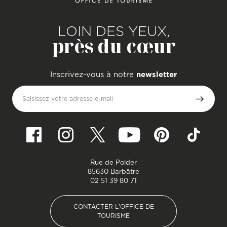
LOIN DES YEUX,
près du cœur
Inscrivez-vous à notre
newsletter
Saisissez votre adresse e-mail
Rue de Polder
85630 Barbâtre
02 51 39 80 71
CONTACTER L'OFFICE DE
TOURISME