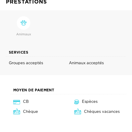
PRESTATIONS
Animaux
SERVICES
Groupes acceptés
Animaux acceptés
MOYEN DE PAIEMENT
CB
Espèces
Chèque
Chèques vacances