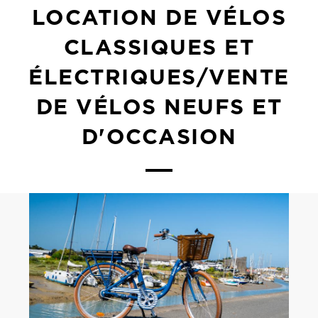
LOCATION DE VÉLOS
CLASSIQUES ET
ÉLECTRIQUES/VENTE
DE VÉLOS NEUFS ET
D'OCCASION