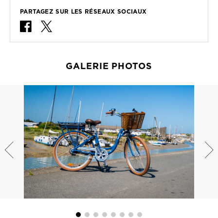
PARTAGEZ SUR LES RÉSEAUX SOCIAUX
GALERIE PHOTOS