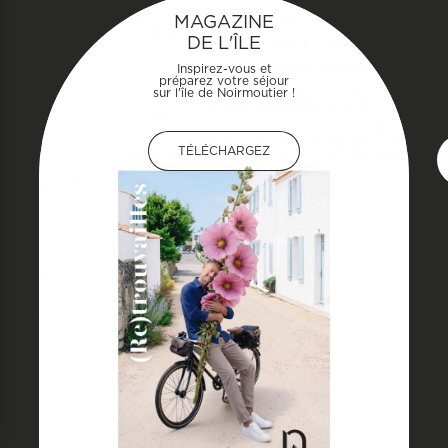
MAGAZINE
DE L'ÎLE
Inspirez-vous et
préparez votre séjour
sur l'île de Noirmoutier !
TÉLÉCHARGEZ
TÉLÉCHARGEZ