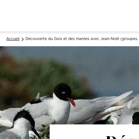
Accueil
Découverte du Gois et des marées avec Jean-Noël (groupes, f