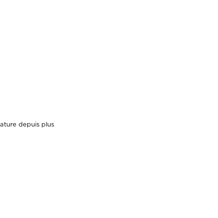
ature depuis plus