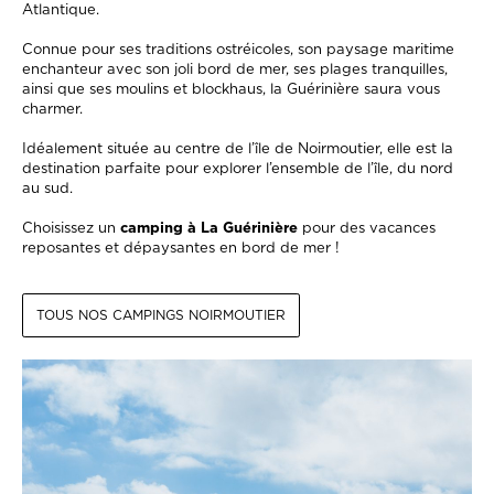
Atlantique.
Connue pour ses traditions ostréicoles, son paysage maritime
enchanteur avec son joli bord de mer, ses plages tranquilles,
ainsi que ses moulins et blockhaus, la Guérinière saura vous
charmer.
Idéalement située au centre de l’île de Noirmoutier, elle est la
destination parfaite pour explorer l’ensemble de l’île, du nord
au sud.
Choisissez un
camping à La Guérinière
pour des vacances
reposantes et dépaysantes en bord de mer !
TOUS NOS CAMPINGS NOIRMOUTIER