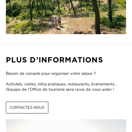
PLUS D’INFORMATIONS
Besoin de conseils pour organiser votre séjour ?
Activités, visites, infos pratiques, restaurants, événements…
l’équipe de l’Office de tourisme sera ravie de vous aider !
CONTACTEZ-NOUS