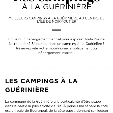
À LA GUÉRINIÈRE
MEILLEURS CAMPINGS À LA GUÉRINIÈRE AU CENTRE DE
L’ÎLE DE NOIRMOUTIER
Envie d’un hébergement central pour explorer toute l’île de
Noirmoutier ? Séjournez dans un camping à La Guérinière !
Réservez vite votre mobil-home, emplacement ou
hébergement insolite !
LES CAMPINGS À LA
GUÉRINIÈRE
La commune de la Guérinière a la particularité d’être située
dans la partie la plus étroite de l’île. À peine 1 km sépare la côte
est, en baie de Bourgneuf, de la côte ouest, donnant sur l’océan