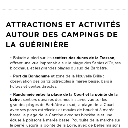
ATTRACTIONS ET ACTIVITÉS
AUTOUR DES CAMPINGS DE
LA GUÉRINIÈRE
Balade à pied sur les
sentiers des dunes de la Tresson
,
offrant une vue imprenable sur la plage des Sables d’Or, ses
blockhaus, et les grandes plages du sud de Barbâtre.
Port du Bonhomme
et zone de la Nouvelle Brille :
observation des parcs ostréicoles à marée basse, bars à
huîtres et ventes directes.
Randonnée entre la plage de la Court et la pointe de la
Loire
: sentiers dunaires des moulins avec vue sur les
grandes plages de Barbâtre au sud, la plage de la Court
avec ses parcs ostréicoles et moules de bouchot à marée
basse, la plage de la Cantine avec ses blockhaus et une
écluse à poissons à marée basse. Poursuite de la marche sur
le perré jusqu’à la pointe de la Loire, avec de belles maisons