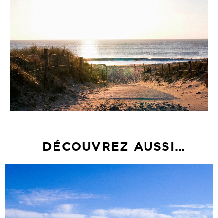
DÉCOUVREZ AUSSI…