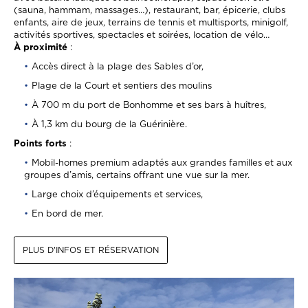
(sauna, hammam, massages…), restaurant, bar, épicerie, clubs
enfants, aire de jeux, terrains de tennis et multisports, minigolf,
activités sportives, spectacles et soirées, location de vélo…
À proximité
:
Accès direct à la plage des Sables d’or,
Plage de la Court et sentiers des moulins
À 700 m du port de Bonhomme et ses bars à huîtres,
À 1,3 km du bourg de la Guérinière.
Points forts
:
Mobil-homes premium adaptés aux grandes familles et aux
groupes d’amis, certains offrant une vue sur la mer.
Large choix d’équipements et services,
En bord de mer.
PLUS D'INFOS ET RÉSERVATION