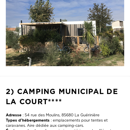
2) CAMPING MUNICIPAL DE
LA COURT****
Adresse
: 54 rue des Moulins, 85680 La Guérinière
Types d'hébergements
: emplacements pour tentes et
caravanes. Aire dédiée aux camping-cars.