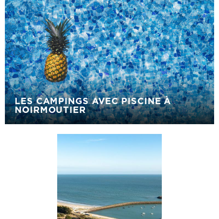
LES CAMPINGS AVEC PISCINE À
NOIRMOUTIER