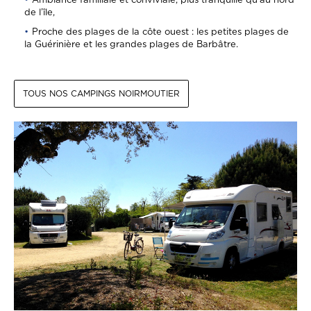
de l’île,
Proche des plages de la côte ouest : les petites plages de
la Guérinière et les grandes plages de Barbâtre.
TOUS NOS CAMPINGS NOIRMOUTIER