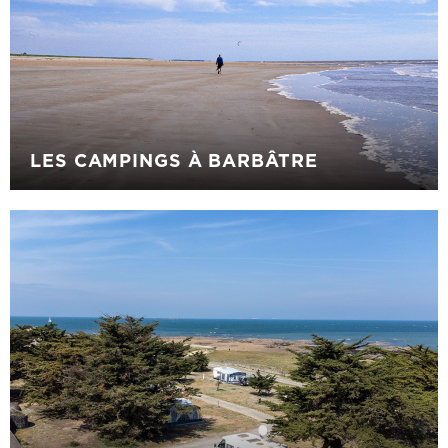
LES CAMPINGS À BARBÂTRE