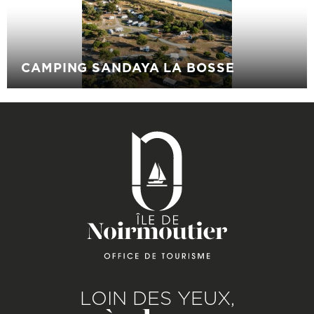
CAMPING SANDAYA LA BOSSE
LOIN DES YEUX,