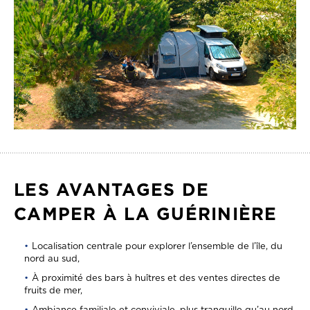
LES AVANTAGES DE
CAMPER À LA GUÉRINIÈRE
Localisation centrale pour explorer l’ensemble de l’île, du
nord au sud,
À proximité des bars à huîtres et des ventes directes de
fruits de mer,
Ambiance familiale et conviviale, plus tranquille qu’au nord