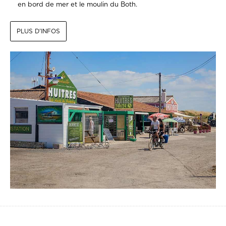
en bord de mer et le moulin du Both.
PLUS D'INFOS