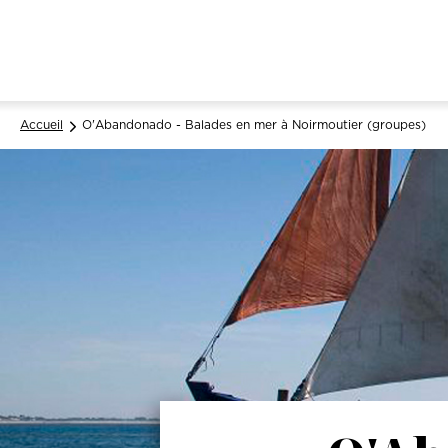
Accueil
O'Abandonado - Balades en mer à Noirmoutier (groupes)