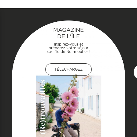
MAGAZINE
DE L'ÎLE
Inspirez-vous et
préparez votre séjour
sur l'île de Noirmoutier !
TÉLÉCHARGEZ
TÉLÉCHARGEZ