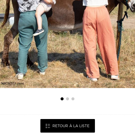
RETOUR À LA LISTE