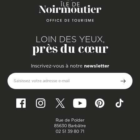
LOIN DES YEUX,
près du cœur
Inscrivez-vous à notre
newsletter
Saisissez votre adresse e-mail
Rue de Polder
85630 Barbâtre
02 51 39 80 71