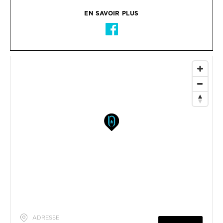
EN SAVOIR PLUS
ADRESSE