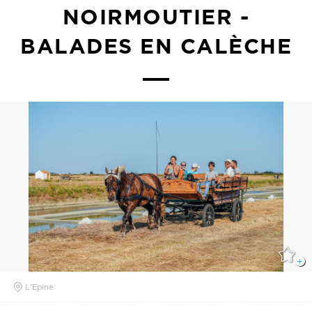
NOIRMOUTIER -
BALADES EN CALÈCHE
L'Epine