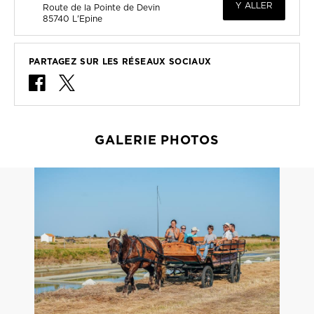
Y ALLER
Route de la Pointe de Devin
85740
L'Epine
PARTAGEZ SUR LES RÉSEAUX SOCIAUX
GALERIE PHOTOS