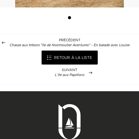
PRÉCÉDENT
Chasse aux trésors "île de Noirmoutier Aventures" - En balade avec Louise
RETOUR À LA LISTE
SUIVANT
L'Ile aux Papillons