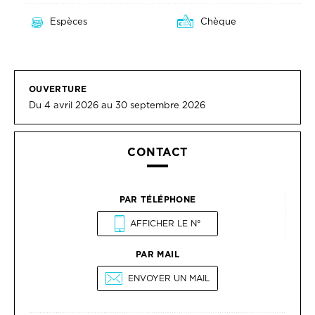
Espèces
Chèque
OUVERTURE
Du 4 avril 2026 au 30 septembre 2026
CONTACT
PAR TÉLÉPHONE
AFFICHER LE N°
PAR MAIL
ENVOYER UN MAIL