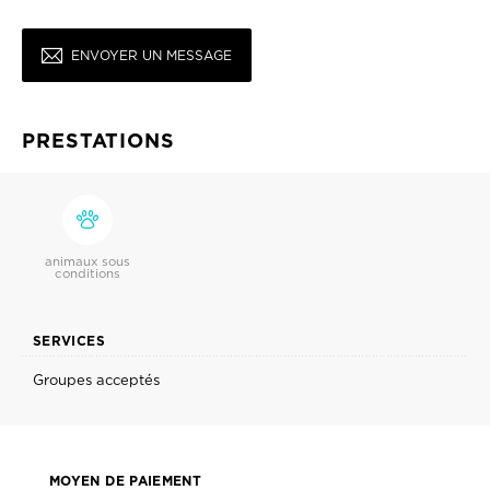
ENVOYER UN MESSAGE
PRESTATIONS
animaux sous
conditions
SERVICES
Groupes acceptés
MOYEN DE PAIEMENT